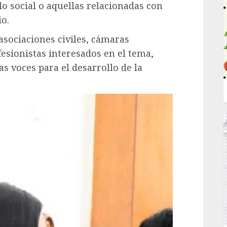
o social o aquellas relacionadas con
o.
asociaciones civiles, cámaras
esionistas interesados en el tema,
as voces para el desarrollo de la