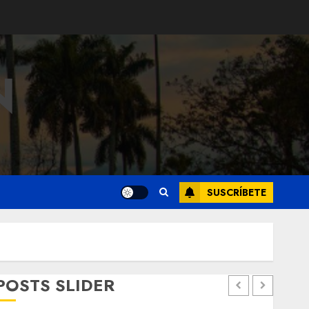
N
SUSCRÍBETE
POSTS SLIDER