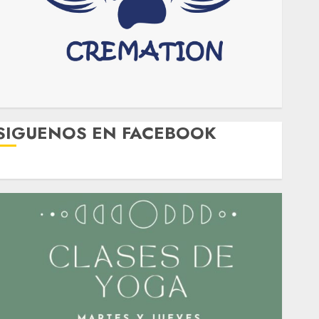
SIGUENOS EN FACEBOOK