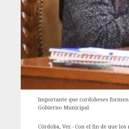
Importante que cordobeses formen p
Gobierno Municipal
Córdoba, Ver.- Con el fin de que lo