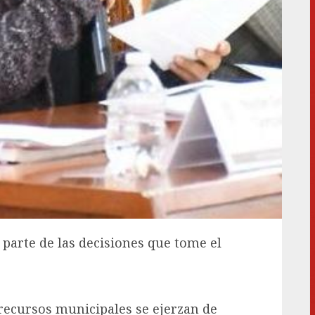
arte de las decisiones que tome el
s recursos municipales se ejerzan de