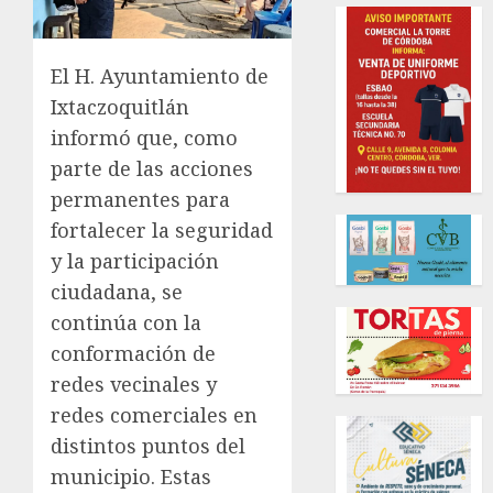
El H. Ayuntamiento de
Ixtaczoquitlán
informó que, como
parte de las acciones
permanentes para
fortalecer la seguridad
y la participación
ciudadana, se
continúa con la
conformación de
redes vecinales y
redes comerciales en
distintos puntos del
municipio. Estas