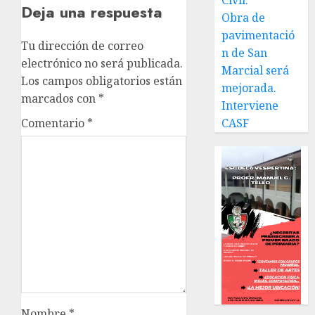
Civil.
Deja una respuesta
Obra de
pavimentació
Tu dirección de correo
n de San
electrónico no será publicada.
Marcial será
Los campos obligatorios están
mejorada.
marcados con
*
Interviene
Comentario
*
CASF
Nombre
*