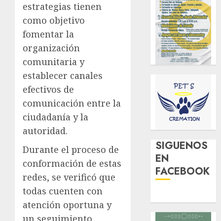
estrategias tienen
como objetivo
fomentar la
organización
comunitaria y
establecer canales
efectivos de
comunicación entre la
ciudadanía y la
autoridad.
SIGUENOS
Durante el proceso de
EN
conformación de estas
FACEBOOK
redes, se verificó que
todas cuenten con
atención oportuna y
un seguimiento