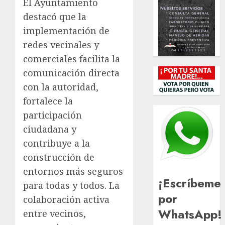
El Ayuntamiento
destacó que la
implementación de
redes vecinales y
comerciales facilita la
comunicación directa
con la autoridad,
fortalece la
participación
ciudadana y
contribuye a la
construcción de
entornos más seguros
¡Escríbeme
para todas y todos. La
por
colaboración activa
WhatsApp!
entre vecinos,