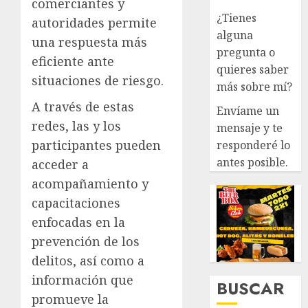
comerciantes y
¿Tienes
autoridades permite
alguna
una respuesta más
pregunta o
eficiente ante
quieres saber
situaciones de riesgo.
más sobre mí?
A través de estas
Envíame un
redes, las y los
mensaje y te
participantes pueden
responderé lo
antes posible.
acceder a
acompañamiento y
capacitaciones
enfocadas en la
prevención de los
delitos, así como a
información que
BUSCAR
promueve la