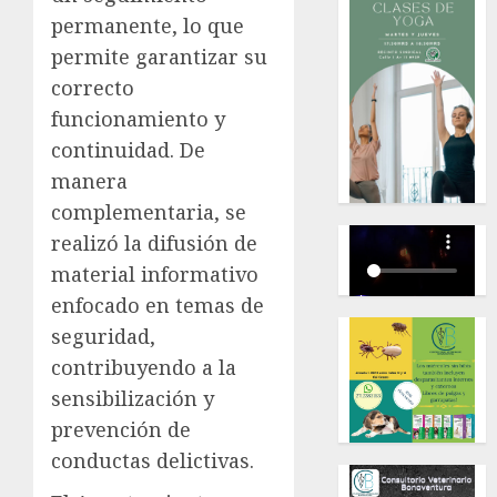
permanente, lo que
permite garantizar su
correcto
funcionamiento y
continuidad. De
manera
complementaria, se
realizó la difusión de
material informativo
enfocado en temas de
seguridad,
contribuyendo a la
sensibilización y
prevención de
conductas delictivas.