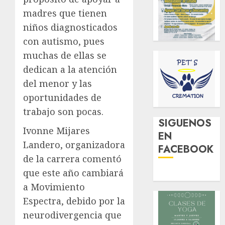
madres que tienen
niños diagnosticados
con autismo, pues
muchas de ellas se
dedican a la atención
del menor y las
oportunidades de
trabajo son pocas.
SIGUENOS
Ivonne Mijares
EN
Landero, organizadora
FACEBOOK
de la carrera comentó
que este año cambiará
a Movimiento
Espectra, debido por la
neurodivergencia que