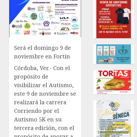
Será el domingo 9 de
noviembre en Fortín
Córdoba, Ver.- Con el
propósito de
visibilizar el Autismo,
este 9 de noviembre se
realizará la carrera
Corriendo por el
Autismo 5K en su
tercera edición, con el
propósito de apoyar a