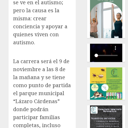
se ve en el autismo;
pero la causa es la
misma: crear
conciencia y apoyar a
quienes viven con
autismo.
La carrera será el 9 de
noviembre a las 8 de
la mañana y se tiene
como punto de partida
el parque municipal
“Lázaro Cárdenas”
donde podrán
participar familias
completas, incluso