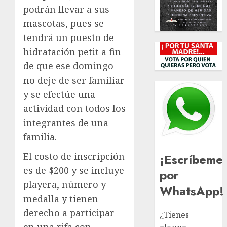
podrán llevar a sus
mascotas, pues se
tendrá un puesto de
hidratación petit a fin
de que ese domingo
no deje de ser familiar
y se efectúe una
actividad con todos los
integrantes de una
familia.
El costo de inscripción
¡Escríbeme
es de $200 y se incluye
por
playera, número y
WhatsApp!
medalla y tienen
derecho a participar
¿Tienes