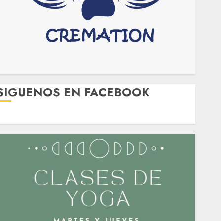
SIGUENOS EN FACEBOOK