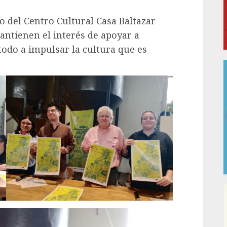
io del Centro Cultural Casa Baltazar
antienen el interés de apoyar a
todo a impulsar la cultura que es