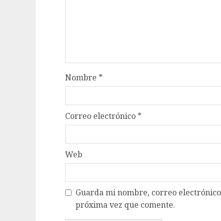
Nombre
*
Correo electrónico
*
Web
Guarda mi nombre, correo electrónico
próxima vez que comente.