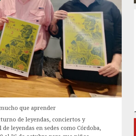
, mucho que aprender
cturno de leyendas, conciertos y
val de leyendas en sedes como Córdoba,