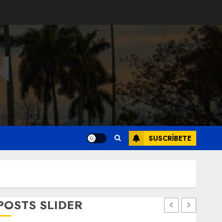
N
SUSCRÍBETE
POSTS SLIDER