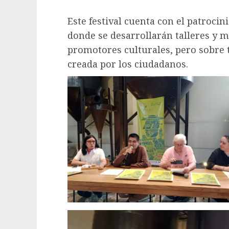
Este festival cuenta con el patrocin
donde se desarrollarán talleres y m
promotores culturales, pero sobre 
creada por los ciudadanos.