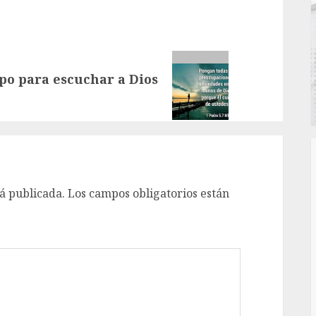
po para escuchar a Dios
á publicada.
Los campos obligatorios están