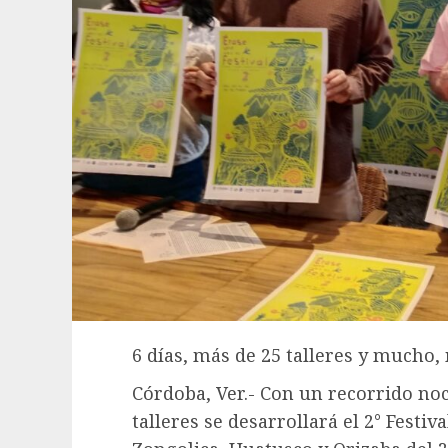
6 días, más de 25 talleres y mucho
Córdoba, Ver.- Con un recorrido no
talleres se desarrollará el 2° Festi