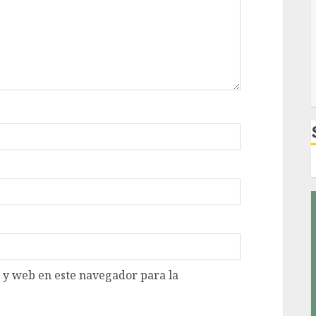
 y web en este navegador para la