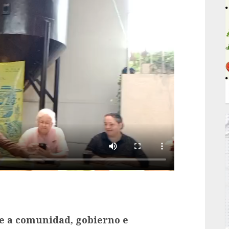
 a comunidad, gobierno e