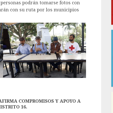
s personas podrán tomarse fotos con
rán con su ruta por los municipios
AFIRMA COMPROMISOS Y APOYO A
STRITO 16.