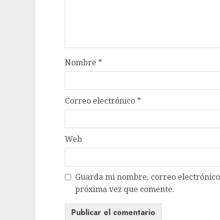
Nombre
*
Correo electrónico
*
Web
Guarda mi nombre, correo electrónico
próxima vez que comente.