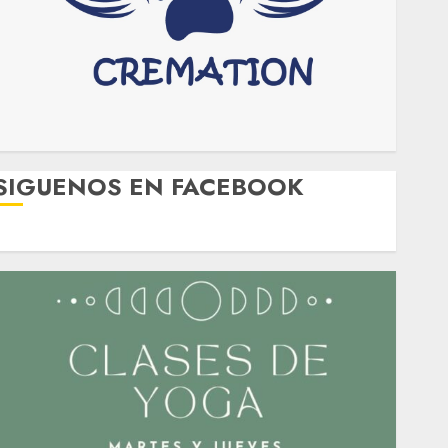
SIGUENOS EN FACEBOOK