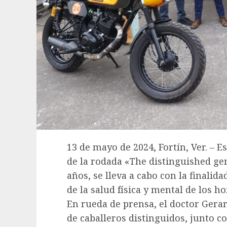
13 de mayo de 2024, Fortín, Ver. – 
de la rodada «The distinguished gen
años, se lleva a cabo con la finalid
de la salud física y mental de los h
En rueda de prensa, el doctor Gerar
de caballeros distinguidos, junto co