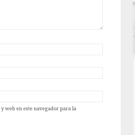
 y web en este navegador para la