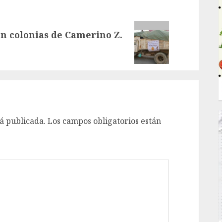
en colonias de Camerino Z.
á publicada.
Los campos obligatorios están