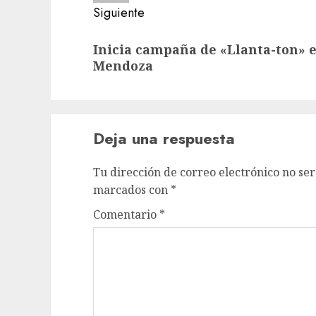
Siguiente
Siguiente
Inicia campaña de «Llanta-ton» 
entrada:
Mendoza
Deja una respuesta
Tu dirección de correo electrónico no ser
marcados con
*
Comentario
*