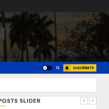
N
SUSCRÍBETE
POSTS SLIDER