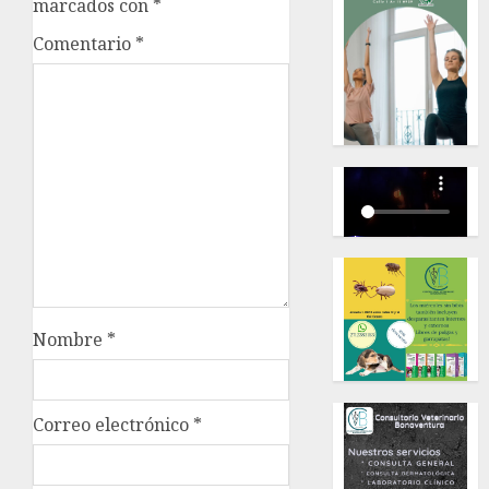
marcados con
*
Comentario
*
Nombre
*
Correo electrónico
*