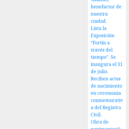
benefactor de
nuestra
ciudad.
Lista la
Exposición
“Fortín a
través del
tiempo”. Se
inaugura el 31
de julio.
Reciben actas
de nacimiento
en ceremonia
conmemorativ
a del Registro
Civil.
Obra de