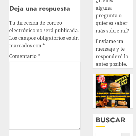
¿Tienes
Deja una respuesta
alguna
pregunta o
Tu dirección de correo
quieres saber
electrónico no será publicada.
más sobre mí?
Los campos obligatorios están
Envíame un
marcados con
*
mensaje y te
Comentario
*
responderé lo
antes posible.
BUSCAR