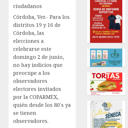
ciudadanos
Córdoba, Ver.- Para los
distritos 19 y 16 de
Córdoba, las
elecciones a
celebrarse este
domingo 2 de junio,
no hay indicios que
preocupe a los
observadores
electores invitados
por la COPARMEX,
quién desde los 80´s ya
se tienen
observadores.