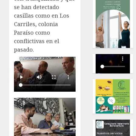
se han detectado
casillas como en Los
Carriles, colonia
Paraíso como
conflictivas en el
pasado.