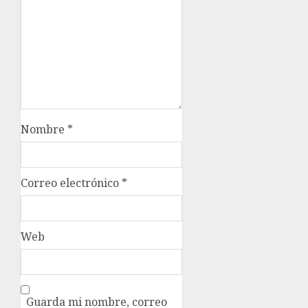
Nombre
*
Correo electrónico
*
Web
Guarda mi nombre, correo