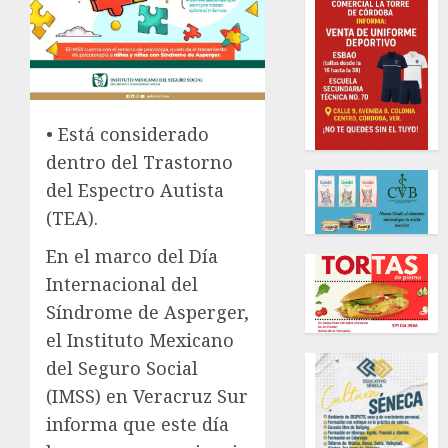
• Está considerado
dentro del Trastorno
del Espectro Autista
(TEA).
En el marco del Día
Internacional del
Síndrome de Asperger,
el Instituto Mexicano
del Seguro Social
(IMSS) en Veracruz Sur
informa que este día