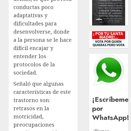
conductas poco
adaptativas y
dificultades para
desenvolverse, donde
a la persona se le hace
difícil encajar y
entender los
protocolos de la
sociedad.
Señaló que algunas
características de este
¡Escríbeme
trastorno son:
por
retrasos en la
WhatsApp!
motricidad,
preocupaciones