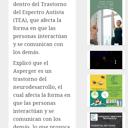
dentro del Trastorno
del Espectro Autista
(TEA), que afecta la
forma en que las
personas interactúan
y se comunican con
los demás.
Explicó que el
Asperger es un
trastorno del
neurodesarrollo, el
cual afecta la forma en
que las personas
interactúan y se
comunican con los
demás, lo que provoca