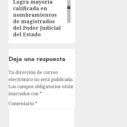
Logra mayoría
calificada en
nombramientos
de magistrados
del Poder Judicial
del Estado
Deja una respuesta
Tu dirección de correo
electrónico no será publicada.
Los campos obligatorios están
marcados con
*
Comentario
*