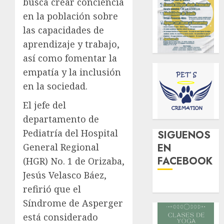
busca crear conciencia
en la población sobre
las capacidades de
aprendizaje y trabajo,
así como fomentar la
empatía y la inclusión
en la sociedad.
El jefe del
departamento de
Pediatría del Hospital
SIGUENOS
EN
General Regional
FACEBOOK
(HGR) No. 1 de Orizaba,
Jesús Velasco Báez,
refirió que el
Síndrome de Asperger
está considerado