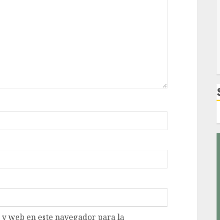
 y web en este navegador para la