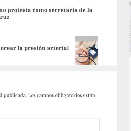
o protesta como secretaria de la
cruz
orear la presión arterial
á publicada.
Los campos obligatorios están