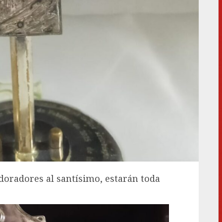
oradores al santísimo, estarán toda