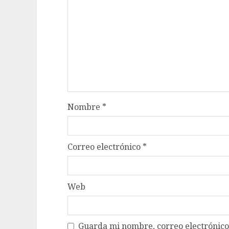
Nombre
*
Correo electrónico
*
Web
Guarda mi nombre, correo electrónico