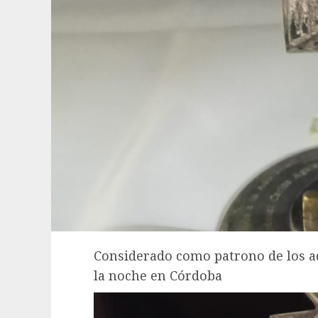
Considerado como patrono de los ad
la noche en Córdoba