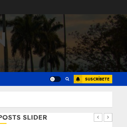
N
SUSCRÍBETE
POSTS SLIDER