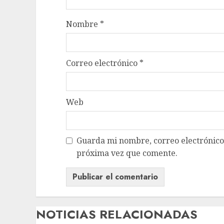
Nombre
*
Correo electrónico
*
Web
Guarda mi nombre, correo electrónico
próxima vez que comente.
NOTICIAS RELACIONADAS