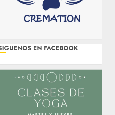
SIGUENOS EN FACEBOOK