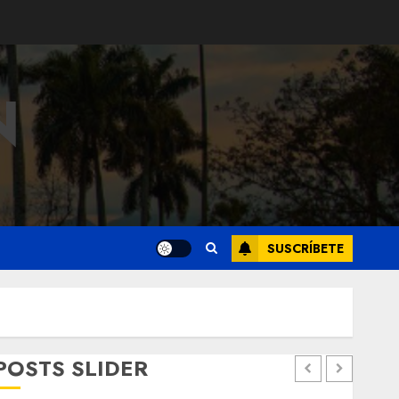
N
SUSCRÍBETE
POSTS SLIDER