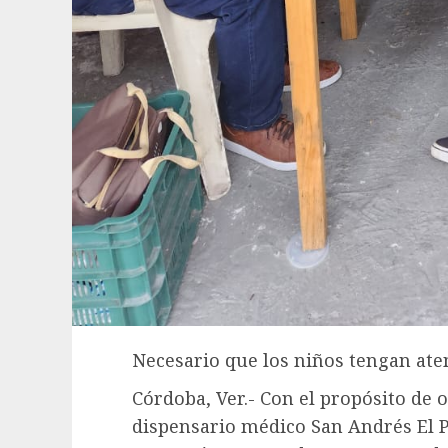
Necesario que los niños tengan ate
Córdoba, Ver.- Con el propósito de o
dispensario médico San Andrés El P