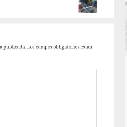
á publicada.
Los campos obligatorios están