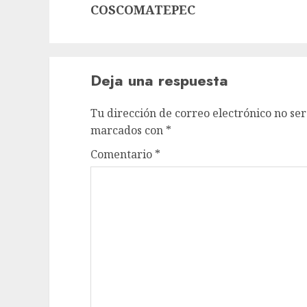
entrada:
COSCOMATEPEC
Deja una respuesta
Tu dirección de correo electrónico no ser
marcados con
*
Comentario
*