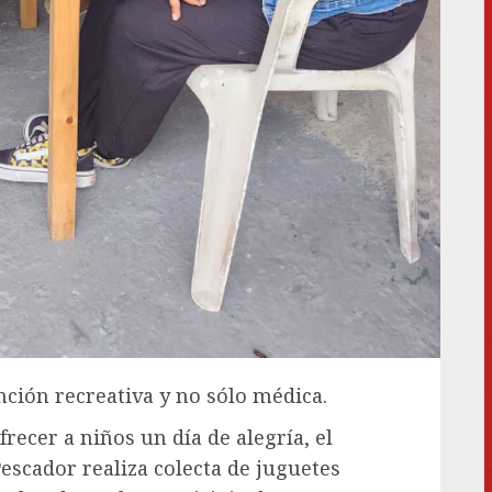
nción recreativa y no sólo médica.
frecer a niños un día de alegría, el
escador realiza colecta de juguetes