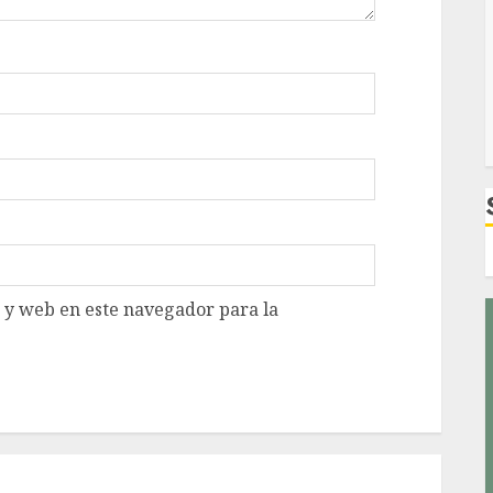
 y web en este navegador para la