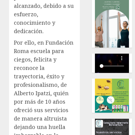
alcanzado, debido a su
esfuerzo,
conocimiento y
dedicación.
Por ello, en Fundación
Roma escuela para
ciegos, felicita y
reconoce la
trayectoria, éxito y
profesionalismo, de
Alberto Ipatzi, quién
por más de 10 años
ofreció sus servicios
de manera altruista
dejando una huella