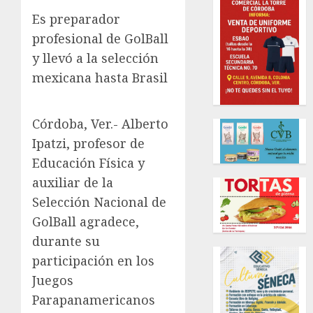
Es preparador
profesional de GolBall
y llevó a la selección
mexicana hasta Brasil
Córdoba, Ver.- Alberto
Ipatzi, profesor de
Educación Física y
auxiliar de la
Selección Nacional de
GolBall agradece,
durante su
participación en los
Juegos
Parapanamericanos