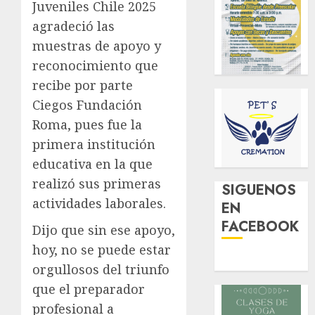
Juveniles Chile 2025
agradeció las
muestras de apoyo y
reconocimiento que
recibe por parte
Ciegos Fundación
Roma, pues fue la
primera institución
educativa en la que
realizó sus primeras
SIGUENOS
actividades laborales.
EN
FACEBOOK
Dijo que sin ese apoyo,
hoy, no se puede estar
orgullosos del triunfo
que el preparador
profesional a