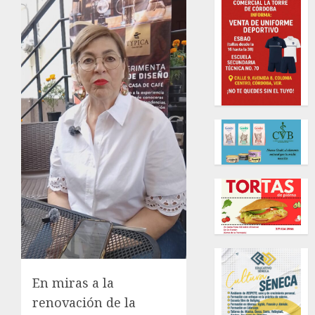
En miras a la
renovación de la