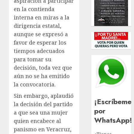
aspiración a participar
en la contienda
interna en miras a la
dirigencia estatal,
aunque se expresó a
favor de esperar los
tiempos adecuados
para tomar su
decisión, toda vez que
aún no se ha emitido
la convocatoria.
Sin embargo, aplaudió
¡Escríbeme
la decisión del partido
por
a que sea una mujer
WhatsApp!
quien encabece al
panismo en Veracruz,