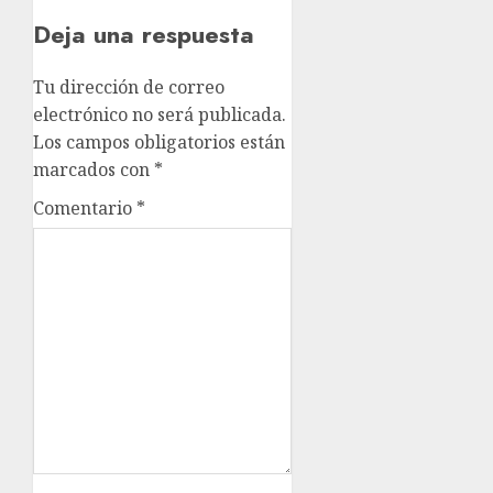
Deja una respuesta
Tu dirección de correo
electrónico no será publicada.
Los campos obligatorios están
marcados con
*
Comentario
*