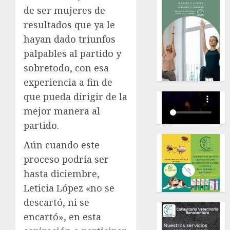
de ser mujeres de
resultados que ya le
hayan dado triunfos
palpables al partido y
sobretodo, con esa
experiencia a fin de
que pueda dirigir de la
mejor manera al
partido.
Aún cuando este
proceso podría ser
hasta diciembre,
Leticia López «no se
descartó, ni se
encartó», en esta