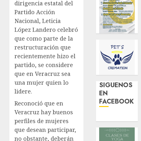
dirigencia estatal del
Partido Acción
Nacional, Leticia
López Landero celebró
que como parte de la
restructuración que
recientemente hizo el
partido, se considere
que en Veracruz sea
una mujer quien lo
SIGUENOS
lidere.
EN
FACEBOOK
Reconoció que en
Veracruz hay buenos
perfiles de mujeres
que desean participar,
no obstante, deberán