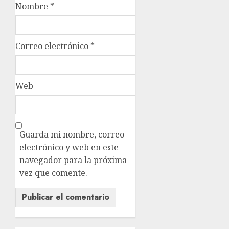
Nombre
*
Correo electrónico
*
Web
Guarda mi nombre, correo
electrónico y web en este
navegador para la próxima
vez que comente.