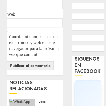
Web
Guarda mi nombre, correo
electrónico y web en este
navegador para la próxima
vez que comente.
SIGUENOS
EN
FACEBOOK
NOTICIAS
RELACIONADAS
Local