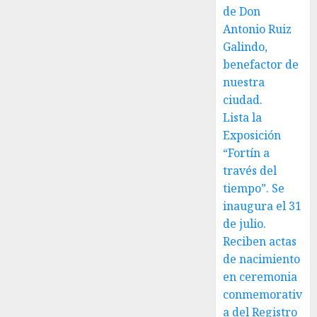
de Don
Antonio Ruiz
Galindo,
benefactor de
nuestra
ciudad.
Lista la
Exposición
“Fortín a
través del
tiempo”. Se
inaugura el 31
de julio.
Reciben actas
de nacimiento
en ceremonia
conmemorativ
a del Registro