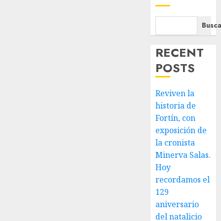
Busca
RECENT
POSTS
Reviven la
historia de
Fortín, con
exposición de
la cronista
Minerva Salas.
Hoy
recordamos el
129
aniversario
del natalicio