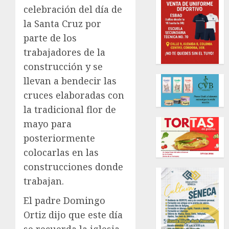
celebración del día de
la Santa Cruz por
parte de los
trabajadores de la
construcción y se
llevan a bendecir las
cruces elaboradas con
la tradicional flor de
mayo para
posteriormente
colocarlas en las
construcciones donde
trabajan.
El padre Domingo
Ortiz dijo que este día
se recuerda la iglesia