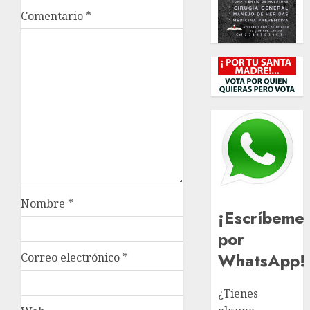
Comentario
*
Nombre
*
¡Escríbeme
por
WhatsApp!
Correo electrónico
*
¿Tienes