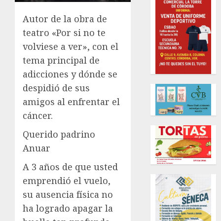
Autor de la obra de
teatro «Por si no te
volviese a ver», con el
tema principal de
adicciones y dónde se
despidió de sus
amigos al enfrentar el
cáncer.
Querido padrino
Anuar
A 3 años de que usted
emprendió el vuelo,
su ausencia física no
ha logrado apagar la