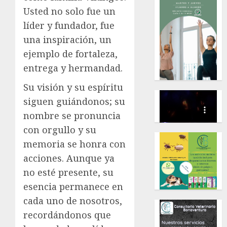
Usted no solo fue un
líder y fundador, fue
una inspiración, un
ejemplo de fortaleza,
entrega y hermandad.
Su visión y su espíritu
siguen guiándonos; su
nombre se pronuncia
con orgullo y su
memoria se honra con
acciones. Aunque ya
no esté presente, su
esencia permanece en
cada uno de nosotros,
recordándonos que