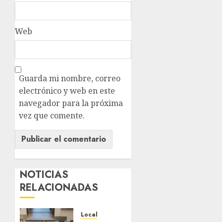
Web
Guarda mi nombre, correo
electrónico y web en este
navegador para la próxima
vez que comente.
NOTICIAS
RELACIONADAS
Local