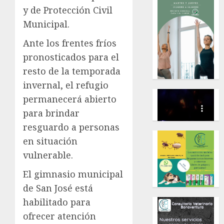
y de Protección Civil
Municipal.
Ante los frentes fríos
pronosticados para el
resto de la temporada
invernal, el refugio
permanecerá abierto
para brindar
resguardo a personas
en situación
vulnerable.
El gimnasio municipal
de San José está
habilitado para
ofrecer atención