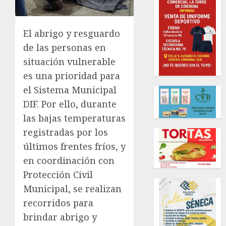
El abrigo y resguardo
de las personas en
situación vulnerable
es una prioridad para
el Sistema Municipal
DIF. Por ello, durante
las bajas temperaturas
registradas por los
últimos frentes fríos, y
en coordinación con
Protección Civil
Municipal, se realizan
recorridos para
brindar abrigo y