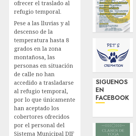
ofrecer el traslado al
refugio temporal.
Pese a las lluvias y al
descenso de la
temperatura hasta 8
grados en la zona
montañosa, las
personas en situación
de calle no han
SIGUENOS
accedido a trasladarse
EN
al refugio temporal,
FACEBOOK
por lo que únicamente
han aceptado los
cobertores ofrecidos
por el personal del
Sistema Municipal DIF