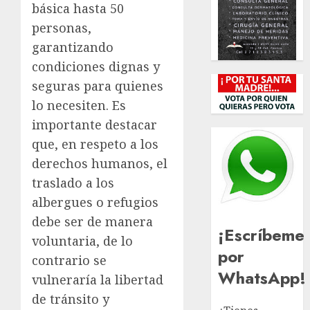
básica hasta 50
personas,
garantizando
condiciones dignas y
seguras para quienes
lo necesiten. Es
importante destacar
que, en respeto a los
derechos humanos, el
traslado a los
albergues o refugios
debe ser de manera
¡Escríbeme
voluntaria, de lo
por
contrario se
WhatsApp!
vulneraría la libertad
de tránsito y