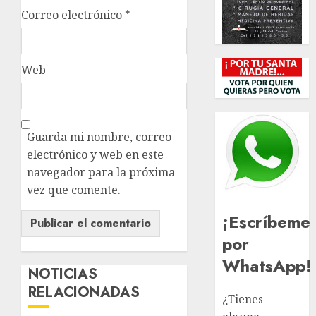
Correo electrónico
*
Web
Guarda mi nombre, correo
electrónico y web en este
navegador para la próxima
vez que comente.
¡Escríbeme
por
WhatsApp!
NOTICIAS
RELACIONADAS
¿Tienes