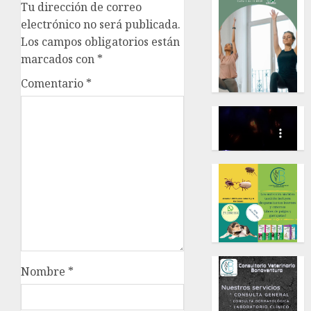
Tu dirección de correo
electrónico no será publicada.
Los campos obligatorios están
marcados con
*
Comentario
*
Nombre
*