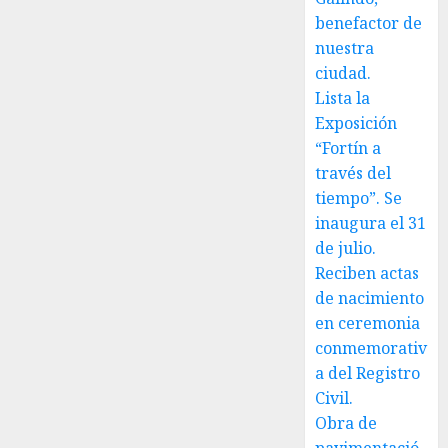
benefactor de
nuestra
ciudad.
Lista la
Exposición
“Fortín a
través del
tiempo”. Se
inaugura el 31
de julio.
Reciben actas
de nacimiento
en ceremonia
conmemorativ
a del Registro
Civil.
Obra de