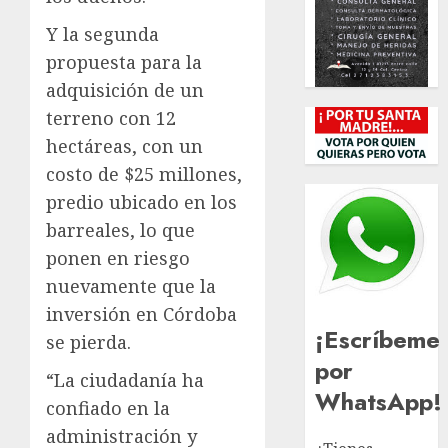
Y la segunda
propuesta para la
adquisición de un
terreno con 12
hectáreas, con un
costo de $25 millones,
predio ubicado en los
barreales, lo que
ponen en riesgo
nuevamente que la
inversión en Córdoba
¡Escríbeme
se pierda.
por
“La ciudadanía ha
WhatsApp!
confiado en la
administración y