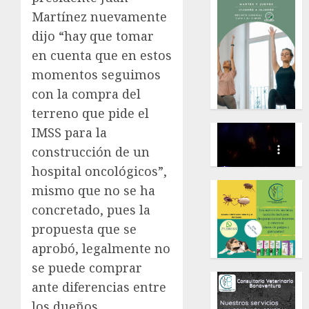
Martínez nuevamente
dijo “hay que tomar
en cuenta que en estos
momentos seguimos
con la compra del
terreno que pide el
IMSS para la
construcción de un
hospital oncológicos”,
mismo que no se ha
concretado, pues la
propuesta que se
aprobó, legalmente no
se puede comprar
ante diferencias entre
los dueños.