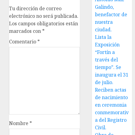
Galindo,
Tu dirección de correo
benefactor de
electrónico no será publicada.
nuestra
Los campos obligatorios están
ciudad.
marcados con
*
Lista la
Comentario
*
Exposición
“Fortín a
través del
tiempo”. Se
inaugura el 31
de julio.
Reciben actas
de nacimiento
en ceremonia
conmemorativ
a del Registro
Nombre
*
Civil.