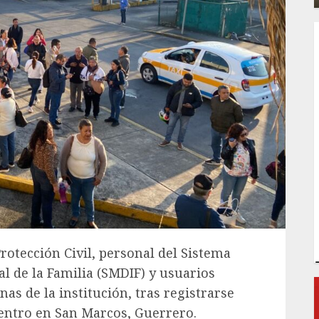
otección Civil, personal del Sistema
al de la Familia (SMDIF) y usuarios
nas de la institución, tras registrarse
entro en San Marcos, Guerrero.