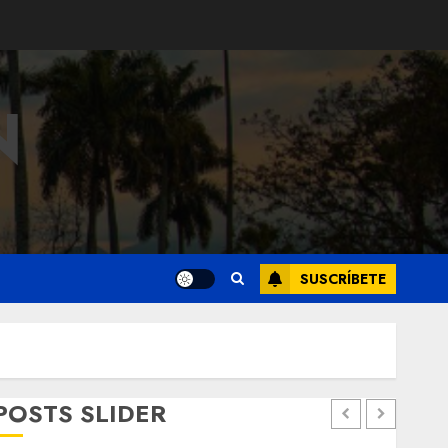
N
SUSCRÍBETE
POSTS SLIDER