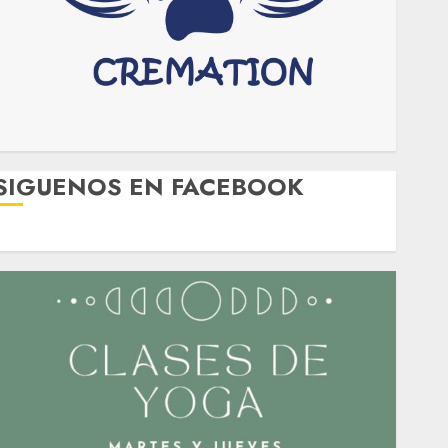
SIGUENOS EN FACEBOOK