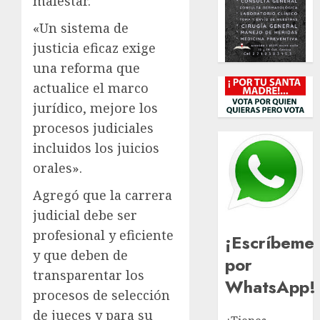
malestar.
«Un sistema de
justicia eficaz exige
una reforma que
actualice el marco
jurídico, mejore los
procesos judiciales
incluidos los juicios
orales».
Agregó que la carrera
judicial debe ser
profesional y eficiente
¡Escríbeme
y que deben de
por
transparentar los
WhatsApp!
procesos de selección
de jueces y para su