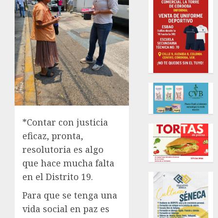
*Contar con justicia
eficaz, pronta,
resolutoria es algo
que hace mucha falta
en el Distrito 19.
Para que se tenga una
vida social en paz es