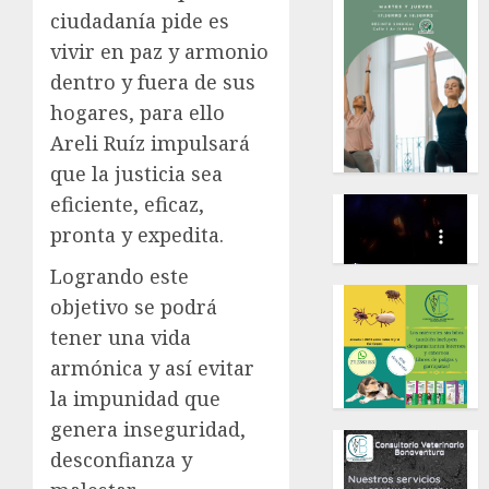
ciudadanía pide es
vivir en paz y armonio
dentro y fuera de sus
hogares, para ello
Areli Ruíz impulsará
que la justicia sea
eficiente, eficaz,
pronta y expedita.
Logrando este
objetivo se podrá
tener una vida
armónica y así evitar
la impunidad que
genera inseguridad,
desconfianza y