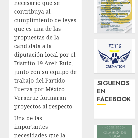
necesario que se
contribuya al
cumplimiento de leyes
que es una de las
propuestas de la
candidata a la
diputación local por el
Distrito 19 Areli Ruíz,
junto con su equipo de
trabajo del Partido
SIGUENOS
Fuerza por México
EN
Veracruz formaran
FACEBOOK
proyectos al respecto.
Una de las
importantes
necesidades que la