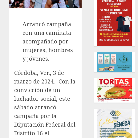
Arrancó campaña
con una caminata
acompañado por
mujeres, hombres
y jóvenes.
Córdoba, Ver., 3 de
marzo de 2024.- Con la
convicción de un
luchador social, este
sábado arrancó
campaña por la
Diputación Federal del
Distrito 16 el