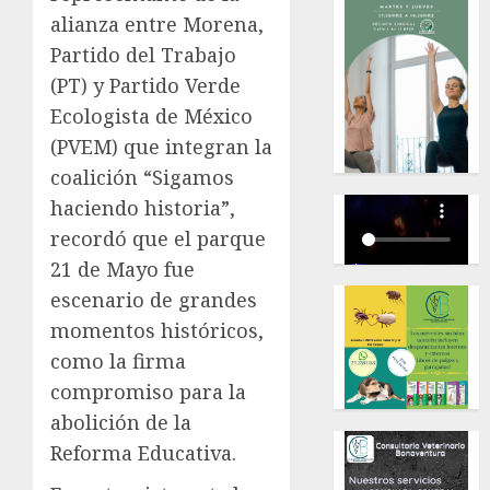
alianza entre Morena,
Partido del Trabajo
(PT) y Partido Verde
Ecologista de México
(PVEM) que integran la
coalición “Sigamos
haciendo historia”,
recordó que el parque
21 de Mayo fue
escenario de grandes
momentos históricos,
como la firma
compromiso para la
abolición de la
Reforma Educativa.