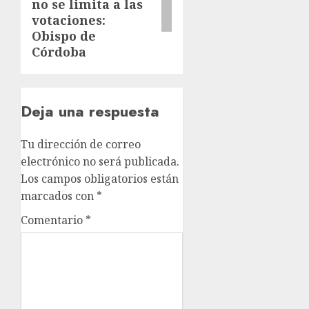
no se limita a las
votaciones:
Obispo de
Córdoba
Deja una respuesta
Tu dirección de correo
electrónico no será publicada.
Los campos obligatorios están
marcados con
*
Comentario
*