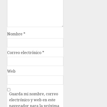
Nombre
*
Correo electrónico
*
Web
Guarda mi nombre, correo
electrónico y web en este
navegador para la próxima