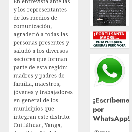
En entrevista ante las
y los representantes
de los medios de
comunicación,
agradeció a todas las
personas presentes y
saludó a los diversos
sectores que forman
parte de esta región:
madres y padres de
familia, maestros,
jóvenes y trabajadores
¡Escríbeme
en general de los
por
municipios que
WhatsApp!
integran este distrito:
Cuitláhuac, Yanga,