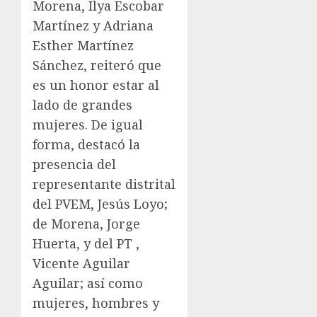
Morena, Ilya Escobar
Martínez y Adriana
Esther Martínez
Sánchez, reiteró que
es un honor estar al
lado de grandes
mujeres. De igual
forma, destacó la
presencia del
representante distrital
del PVEM, Jesús Loyo;
de Morena, Jorge
Huerta, y del PT ,
Vicente Aguilar
Aguilar; así como
mujeres, hombres y