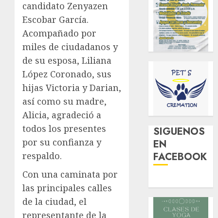
candidato Zenyazen
Escobar García.
Acompañado por
miles de ciudadanos y
de su esposa, Liliana
López Coronado, sus
hijas Victoria y Darian,
así como su madre,
Alicia, agradeció a
todos los presentes
SIGUENOS
por su confianza y
EN
respaldo.
FACEBOOK
Con una caminata por
las principales calles
de la ciudad, el
representante de la