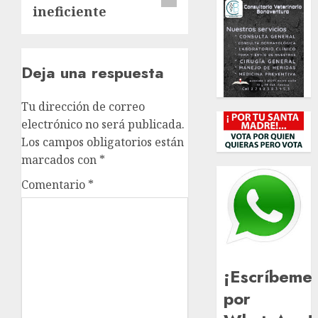
ineficiente
Deja una respuesta
Tu dirección de correo
electrónico no será publicada.
Los campos obligatorios están
marcados con
*
Comentario
*
¡Escríbeme
por