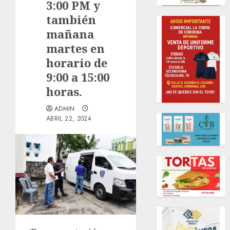
3:00 PM y
también
mañana
martes en
horario de
9:00 a 15:00
horas.
ADMIN
ABRIL 22, 2024