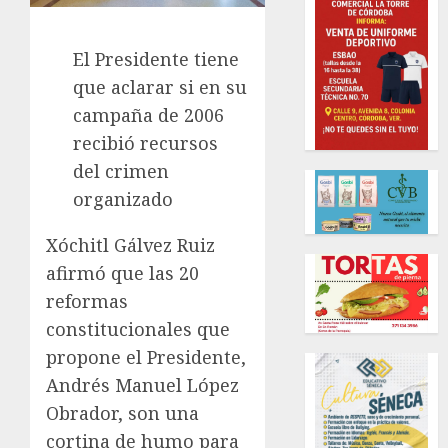
El Presidente tiene
que aclarar si en su
campaña de 2006
recibió recursos
del crimen
organizado
Xóchitl Gálvez Ruiz
afirmó que las 20
reformas
constitucionales que
propone el Presidente,
Andrés Manuel López
Obrador, son una
cortina de humo para