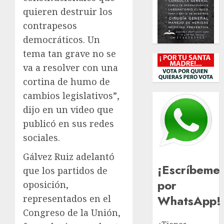
quieren destruir los
contrapesos
democráticos. Un
tema tan grave no se
va a resolver con una
cortina de humo de
cambios legislativos”,
dijo en un video que
publicó en sus redes
sociales.
Gálvez Ruiz adelantó
¡Escríbeme
que los partidos de
por
oposición,
WhatsApp!
representados en el
Congreso de la Unión,