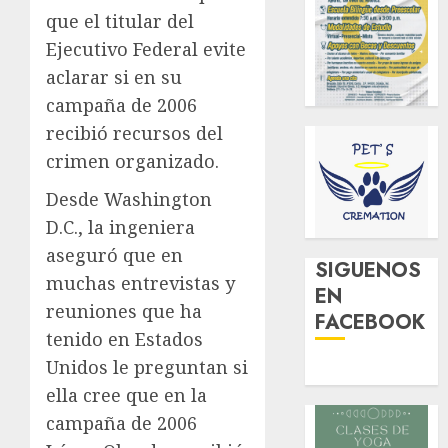
que el titular del
Ejecutivo Federal evite
aclarar si en su
campaña de 2006
recibió recursos del
crimen organizado.
Desde Washington
D.C., la ingeniera
aseguró que en
SIGUENOS
muchas entrevistas y
EN
reuniones que ha
FACEBOOK
tenido en Estados
Unidos le preguntan si
ella cree que en la
campaña de 2006