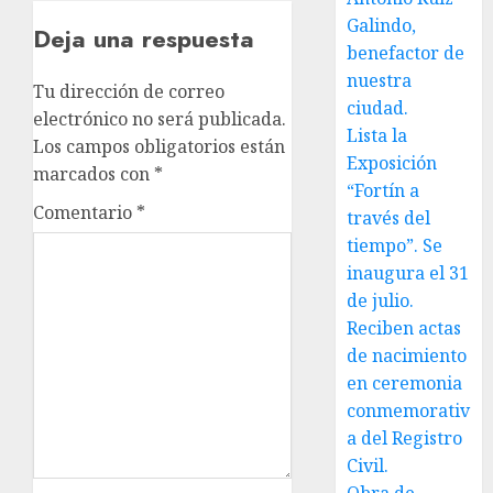
Galindo,
Deja una respuesta
benefactor de
nuestra
Tu dirección de correo
ciudad.
electrónico no será publicada.
Lista la
Los campos obligatorios están
Exposición
marcados con
*
“Fortín a
Comentario
*
través del
tiempo”. Se
inaugura el 31
de julio.
Reciben actas
de nacimiento
en ceremonia
conmemorativ
a del Registro
Civil.