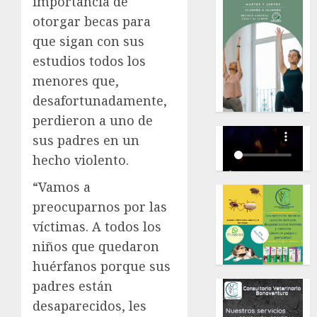
importancia de
otorgar becas para
que sigan con sus
estudios todos los
menores que,
desafortunadamente,
perdieron a uno de
sus padres en un
hecho violento.
“Vamos a
preocuparnos por las
víctimas. A todos los
niños que quedaron
huérfanos porque sus
padres están
desaparecidos, les