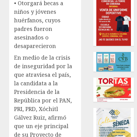
• Otorgará becas a
niños y jóvenes
huérfanos, cuyos
padres fueron
asesinados o
desaparecieron
En medio de la crisis
de inseguridad por la
que atraviesa el país,
la candidata a la
Presidencia de la
República por el PAN,
PRI, PRD, Xóchitl
Gálvez Ruiz, afirmó
que un eje principal
de su Proyecto de