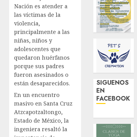
Nación es atender a
las víctimas de la
violencia,
principalmente a las
niñas, niños y
adolescentes que
quedaron huérfanos
porque sus padres
fueron asesinados o
SIGUENOS
están desaparecidos.
EN
En un encuentro
FACEBOOK
masivo en Santa Cruz
Atzcapotzaltongo,
Estado de México, la
ingeniera resaltó la