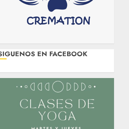
SIGUENOS EN FACEBOOK