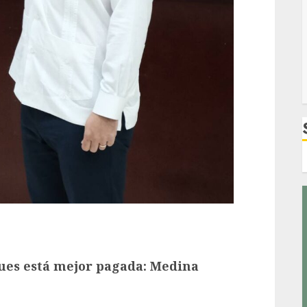
ues está mejor pagada: Medina