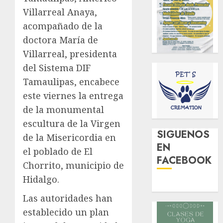
Villarreal Anaya,
acompañado de la
doctora María de
Villarreal, presidenta
del Sistema DIF
Tamaulipas, encabece
este viernes la entrega
de la monumental
escultura de la Virgen
SIGUENOS
de la Misericordia en
EN
el poblado de El
FACEBOOK
Chorrito, municipio de
Hidalgo.
Las autoridades han
establecido un plan