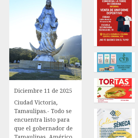
Diciembre 11 de 2025
Ciudad Victoria,
Tamaulipas.- Todo se
encuentra listo para
que el gobernador de
Tamaulipas, Américo