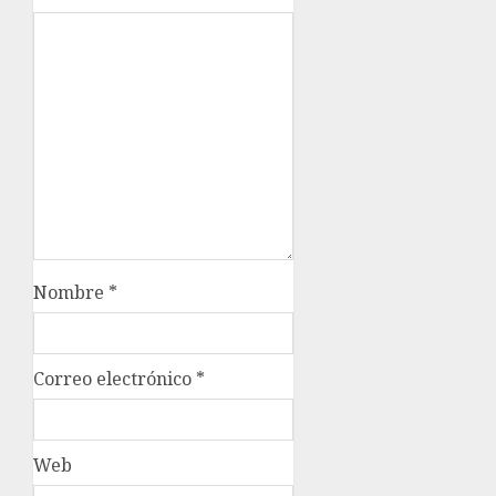
Nombre
*
Correo electrónico
*
Web