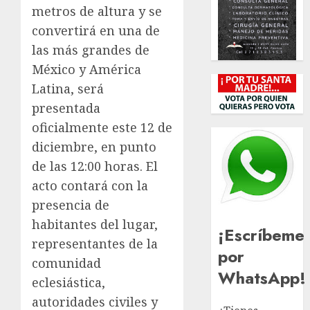
metros de altura y se
convertirá en una de
las más grandes de
México y América
Latina, será
presentada
oficialmente este 12 de
diciembre, en punto
de las 12:00 horas. El
acto contará con la
presencia de
habitantes del lugar,
¡Escríbeme
representantes de la
por
comunidad
WhatsApp!
eclesiástica,
autoridades civiles y