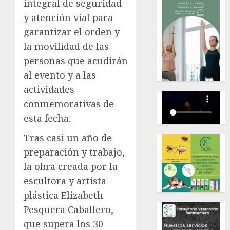
integral de seguridad
y atención vial para
garantizar el orden y
la movilidad de las
personas que acudirán
al evento y a las
actividades
conmemorativas de
esta fecha.
Tras casi un año de
preparación y trabajo,
la obra creada por la
escultora y artista
plástica Elizabeth
Pesquera Caballero,
que supera los 30