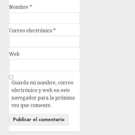
Nombre
*
Correo electrónico
*
Web
Guarda mi nombre, correo
electrónico y web en este
navegador para la próxima
vez que comente.