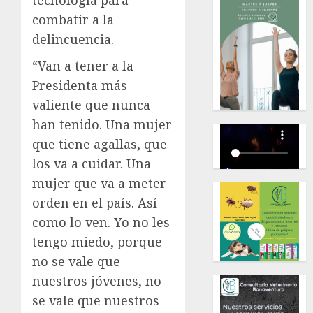
tecnología para
combatir a la
delincuencia.
“Van a tener a la
Presidenta más
valiente que nunca
han tenido. Una mujer
que tiene agallas, que
los va a cuidar. Una
mujer que va a meter
orden en el país. Así
como lo ven. Yo no les
tengo miedo, porque
no se vale que
nuestros jóvenes, no
se vale que nuestros