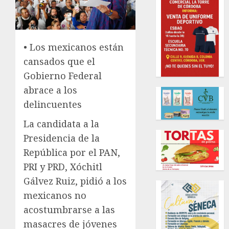
• Los mexicanos están
cansados que el
Gobierno Federal
abrace a los
delincuentes
La candidata a la
Presidencia de la
República por el PAN,
PRI y PRD, Xóchitl
Gálvez Ruiz, pidió a los
mexicanos no
acostumbrarse a las
masacres de jóvenes