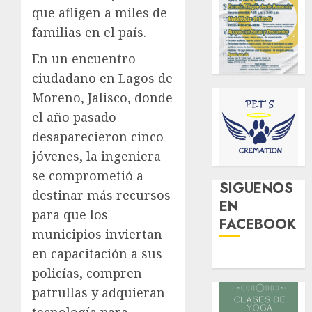
que afligen a miles de
familias en el país.
En un encuentro
ciudadano en Lagos de
Moreno, Jalisco, donde
el año pasado
desaparecieron cinco
jóvenes, la ingeniera
se comprometió a
SIGUENOS
destinar más recursos
EN
para que los
FACEBOOK
municipios inviertan
en capacitación a sus
policías, compren
patrullas y adquieran