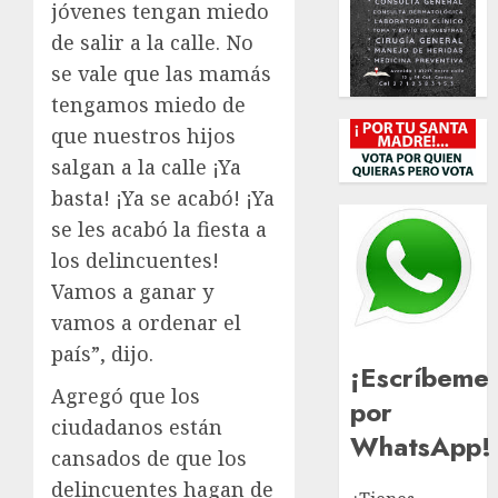
jóvenes tengan miedo
de salir a la calle. No
se vale que las mamás
tengamos miedo de
que nuestros hijos
salgan a la calle ¡Ya
basta! ¡Ya se acabó! ¡Ya
se les acabó la fiesta a
los delincuentes!
Vamos a ganar y
vamos a ordenar el
país”, dijo.
¡Escríbeme
Agregó que los
por
ciudadanos están
WhatsApp!
cansados de que los
delincuentes hagan de