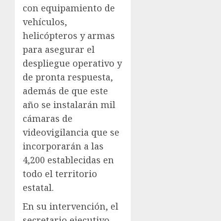
con equipamiento de
vehículos,
helicópteros y armas
para asegurar el
despliegue operativo y
de pronta respuesta,
además de que este
año se instalarán mil
cámaras de
videovigilancia que se
incorporarán a las
4,200 establecidas en
todo el territorio
estatal.
En su intervención, el
secretario ejecutivo