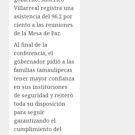
Villarreal registra una
asistencia del 96.2 por
ciento a las reuniones
de la Mesa de Paz.
Al final de la
conferencia, el
gobernador pidió a las
familias tamaulipecas
tener mayor confianza
en sus instituciones
de seguridad y reiteró
toda su disposición
para seguir
garantizando el
cumplimiento del