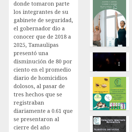
donde tomaron parte
los integrantes de su
gabinete de seguridad,
el gobernador dio a
conocer que de 2018 a
2025, Tamaulipas
presentó una
disminución de 80 por
ciento en el promedio
diario de homicidios
dolosos, al pasar de
tres hechos que se
registraban
diariamente a 0.61 que
se presentaron al
cierre del año