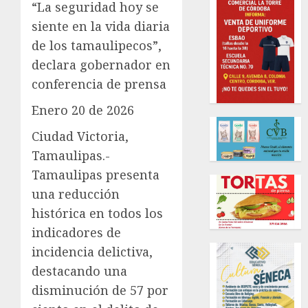
“La seguridad hoy se
siente en la vida diaria
de los tamaulipecos”,
declara gobernador en
conferencia de prensa
Enero 20 de 2026
Ciudad Victoria,
Tamaulipas.-
Tamaulipas presenta
una reducción
histórica en todos los
indicadores de
incidencia delictiva,
destacando una
disminución de 57 por