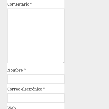
Comentario
*
Nombre
*
Correo electrónico
*
Web