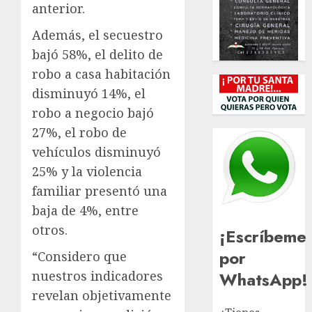
anterior.
Además, el secuestro
bajó 58%, el delito de
robo a casa habitación
disminuyó 14%, el
robo a negocio bajó
27%, el robo de
vehículos disminuyó
25% y la violencia
familiar presentó una
baja de 4%, entre
otros.
¡Escríbeme
por
“Considero que
WhatsApp!
nuestros indicadores
revelan objetivamente