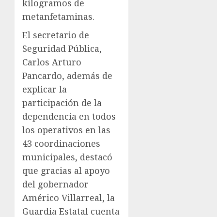
kilogramos de
metanfetaminas.
El secretario de
Seguridad Pública,
Carlos Arturo
Pancardo, además de
explicar la
participación de la
dependencia en todos
los operativos en las
43 coordinaciones
municipales, destacó
que gracias al apoyo
del gobernador
Américo Villarreal, la
Guardia Estatal cuenta