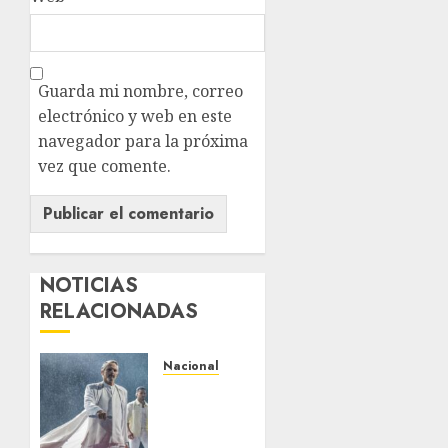
Guarda mi nombre, correo
electrónico y web en este
navegador para la próxima
vez que comente.
NOTICIAS
RELACIONADAS
Nacional
Espectacular
arranque
de la