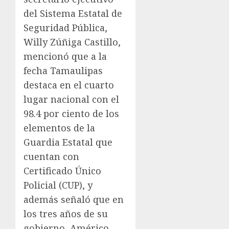
del Sistema Estatal de
Seguridad Pública,
Willy Zúñiga Castillo,
mencionó que a la
fecha Tamaulipas
destaca en el cuarto
lugar nacional con el
98.4 por ciento de los
elementos de la
Guardia Estatal que
cuentan con
Certificado Único
Policial (CUP), y
además señaló que en
los tres años de su
gobierno, Américo