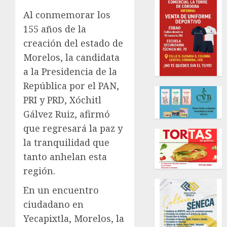
Al conmemorar los
155 años de la
creación del estado de
Morelos, la candidata
a la Presidencia de la
República por el PAN,
PRI y PRD, Xóchitl
Gálvez Ruiz, afirmó
que regresará la paz y
la tranquilidad que
tanto anhelan esta
región.
En un encuentro
ciudadano en
Yecapixtla, Morelos, la