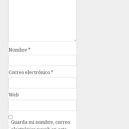
Nombre
*
Correo electrónico
*
Web
Guarda mi nombre, correo