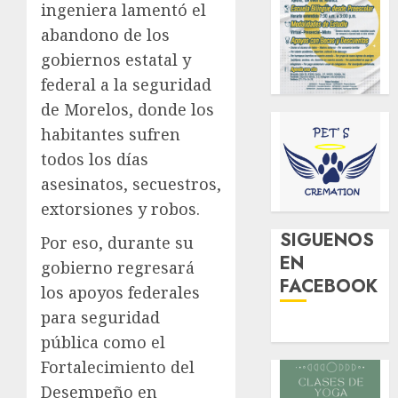
ingeniera lamentó el
abandono de los
gobiernos estatal y
federal a la seguridad
de Morelos, donde los
habitantes sufren
todos los días
asesinatos, secuestros,
extorsiones y robos.
SIGUENOS
Por eso, durante su
EN
gobierno regresará
FACEBOOK
los apoyos federales
para seguridad
pública como el
Fortalecimiento del
Desempeño en