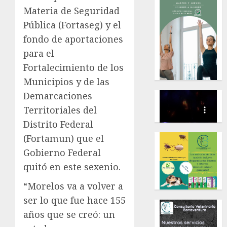
Materia de Seguridad
Pública (Fortaseg) y el
fondo de aportaciones
para el
Fortalecimiento de los
Municipios y de las
Demarcaciones
Territoriales del
Distrito Federal
(Fortamun) que el
Gobierno Federal
quitó en este sexenio.
“Morelos va a volver a
ser lo que fue hace 155
años que se creó: un