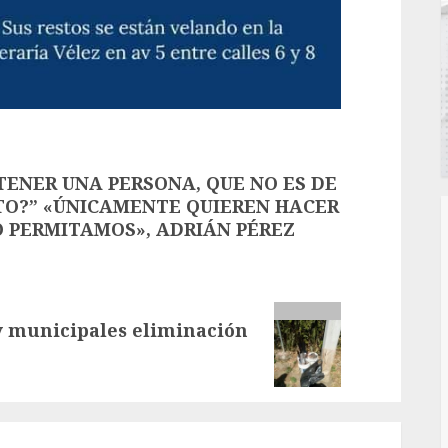
ENER UNA PERSONA, QUE NO ES DE
ITO?” «ÚNICAMENTE QUIEREN HACER
O PERMITAMOS», ADRIÁN PÉREZ
y municipales eliminación