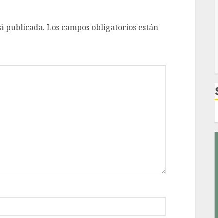
á publicada.
Los campos obligatorios están