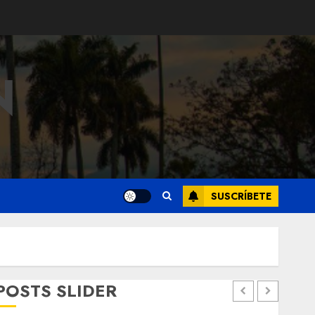
N
SUSCRÍBETE
POSTS SLIDER