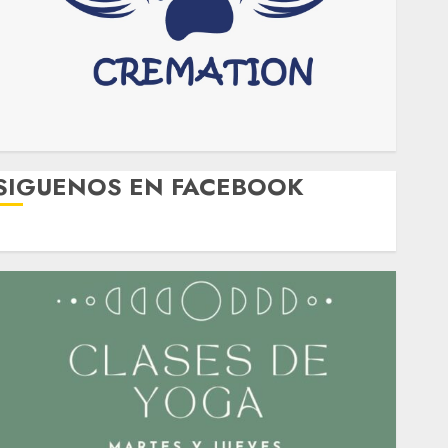
SIGUENOS EN FACEBOOK