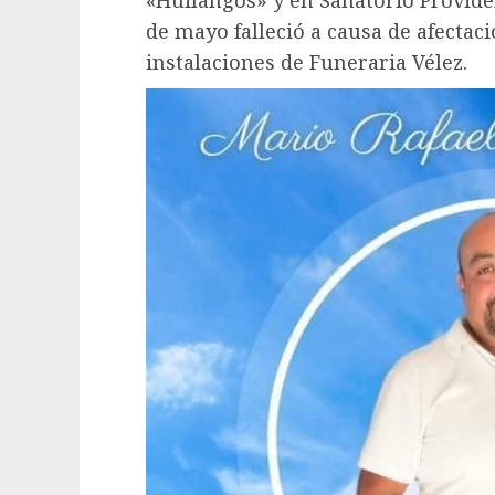
de mayo falleció a causa de afectaci
instalaciones de Funeraria Vélez.