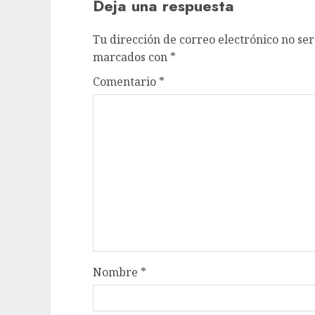
Deja una respuesta
Tu dirección de correo electrónico no ser
marcados con
*
Comentario
*
Nombre
*