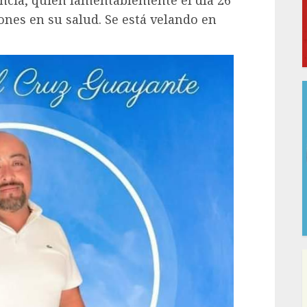
ones en su salud. Se está velando en