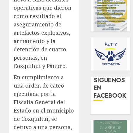
operativas que dieron
como resultado el
aseguramiento de
artefactos explosivos,
armamento y la
detención de cuatro
personas, en
Coxquihui y Pánuco.
En cumplimiento a
SIGUENOS
una orden de cateo
EN
ejecutada por la
FACEBOOK
Fiscalía General del
Estado en el municipio
de Coxquihui, se
detuvo a una persona,