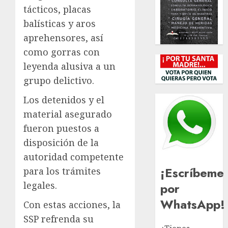
tácticos, placas
balísticas y aros
aprehensores, así
como gorras con
leyenda alusiva a un
grupo delictivo.
Los detenidos y el
material asegurado
fueron puestos a
disposición de la
autoridad competente
¡Escríbeme
para los trámites
legales.
por
WhatsApp!
Con estas acciones, la
SSP refrenda su