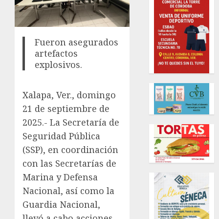
Fueron asegurados
artefactos
explosivos.
Xalapa, Ver., domingo
21 de septiembre de
2025.- La Secretaría de
Seguridad Pública
(SSP), en coordinación
con las Secretarías de
Marina y Defensa
Nacional, así como la
Guardia Nacional,
llevó a cabo acciones