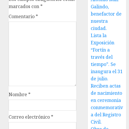
marcados con
*
Galindo,
benefactor de
Comentario
*
nuestra
ciudad.
Lista la
Exposición
“Fortín a
través del
tiempo”. Se
inaugura el 31
de julio.
Reciben actas
de nacimiento
Nombre
*
en ceremonia
conmemorativ
a del Registro
Correo electrónico
*
Civil.