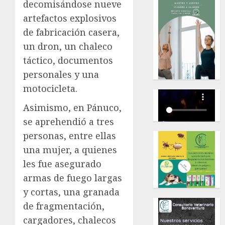
decomisándose nueve
artefactos explosivos
de fabricación casera,
un dron, un chaleco
táctico, documentos
personales y una
motocicleta.
Asimismo, en Pánuco,
se aprehendió a tres
personas, entre ellas
una mujer, a quienes
les fue asegurado
armas de fuego largas
y cortas, una granada
de fragmentación,
cargadores, chalecos