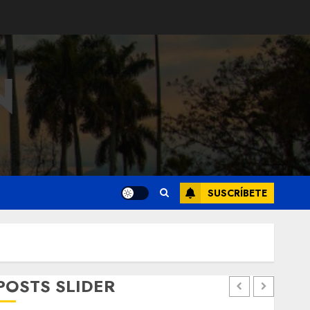
N
SUSCRÍBETE
POSTS SLIDER