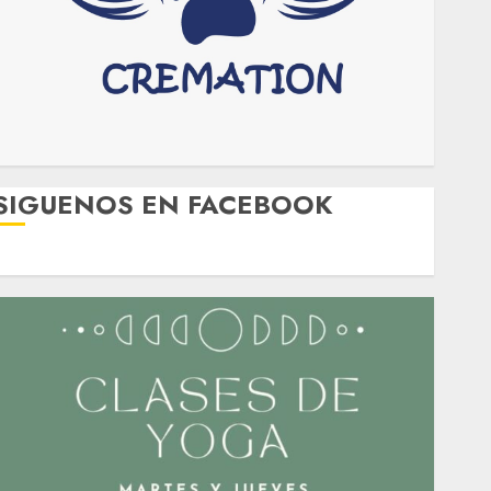
SIGUENOS EN FACEBOOK