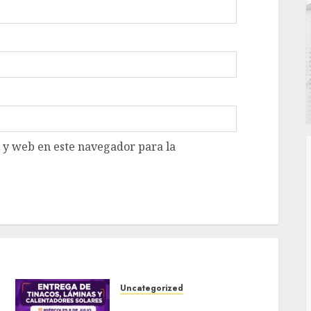
 y web en este navegador para la
Uncategorized
MANTIENE DIF FORTÍN