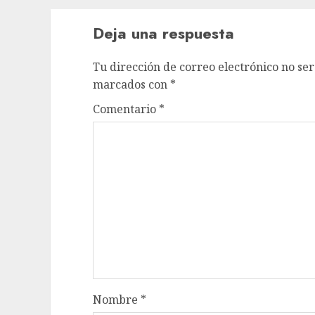
Deja una respuesta
Tu dirección de correo electrónico no ser
marcados con
*
Comentario
*
Nombre
*