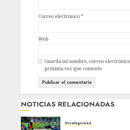
Correo electrónico
*
Web
Guarda mi nombre, correo electrónico
próxima vez que comente.
NOTICIAS RELACIONADAS
Uncategorized