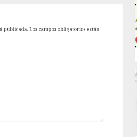
á publicada.
Los campos obligatorios están