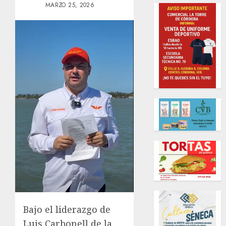
MARZO 25, 2026
Bajo el liderazgo de
Luis Carbonell de la