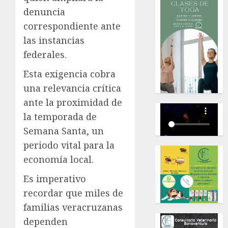
denuncia
correspondiente ante
las instancias
federales.
Esta exigencia cobra
una relevancia crítica
ante la proximidad de
la temporada de
Semana Santa, un
periodo vital para la
economía local.
Es imperativo
recordar que miles de
familias veracruzanas
dependen