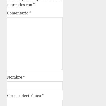
marcados con
*
Comentario
*
Nombre
*
Correo electrónico
*