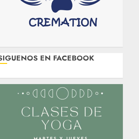
SIGUENOS EN FACEBOOK