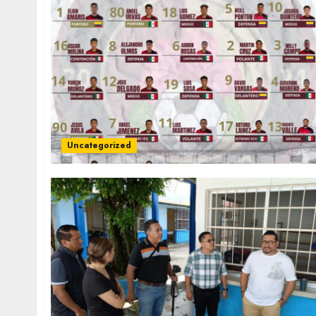
Uncategorized