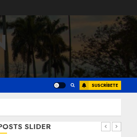
N
SUSCRÍBETE
POSTS SLIDER