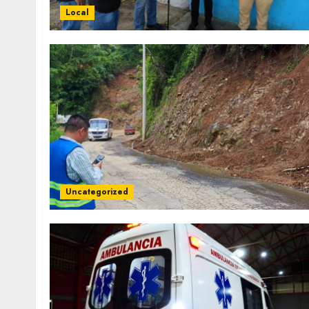
Local
Uncategorized