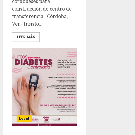
cordobeses para
construcción de centro de
transferencia Córdoba,
Ver.- Insisto...
LEER MÁS
Local