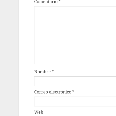
Comentario
*
Nombre
*
Correo electrónico
*
Web