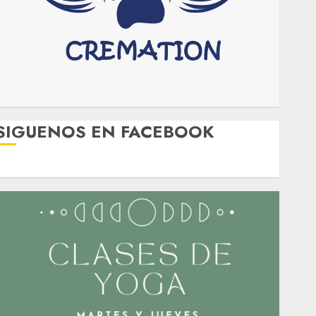
SIGUENOS EN FACEBOOK