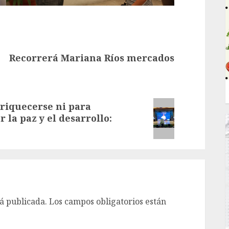
Recorrerá Mariana Ríos mercados
riquecerse ni para
la paz y el desarrollo:
á publicada.
Los campos obligatorios están