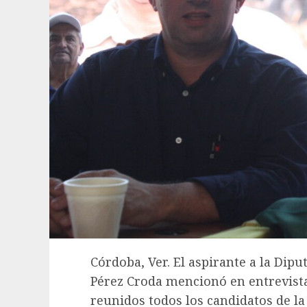
Córdoba, Ver. El aspirante a la Dipu
Pérez Croda mencionó en entrevista
reunidos todos los candidatos de la