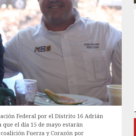
tación Federal por el Distrito 16 Adrián
 que el día 15 de mayo estarán
 coalición Fuerza y Corazón por