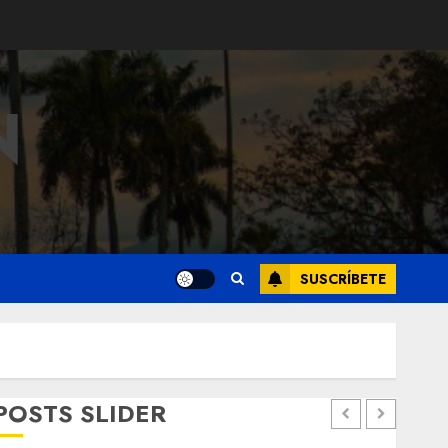
N
SUSCRÍBETE
POSTS SLIDER