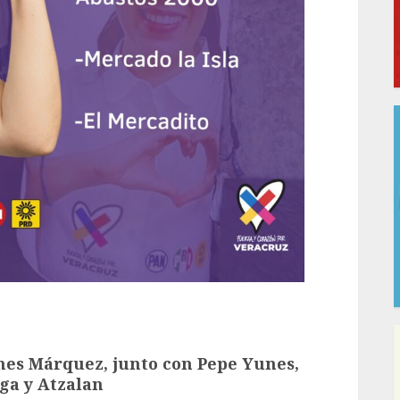
es Márquez, junto con Pepe Yunes,
ga y Atzalan