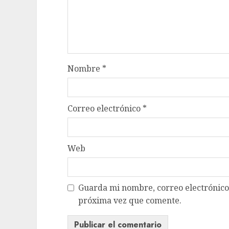
Nombre
*
Correo electrónico
*
Web
Guarda mi nombre, correo electrónico
próxima vez que comente.