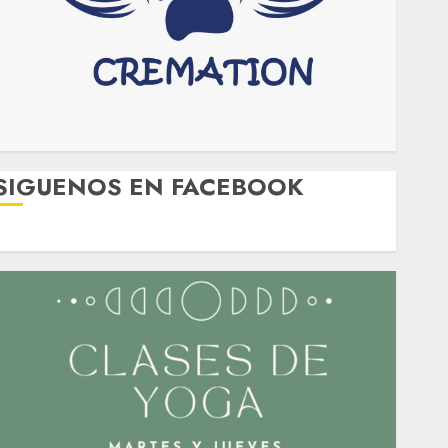
SIGUENOS EN FACEBOOK