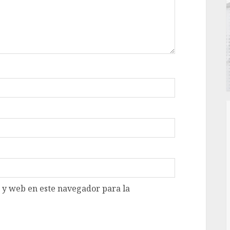
 y web en este navegador para la