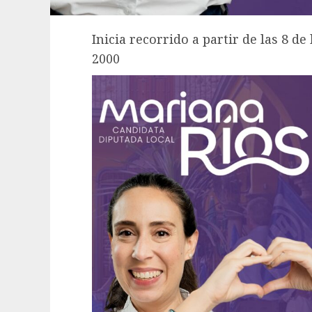
Inicia recorrido a partir de las 8 
2000