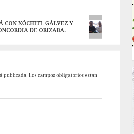
Á CON XÓCHITL GÁLVEZ Y
CONCORDIA DE ORIZABA.
á publicada.
Los campos obligatorios están