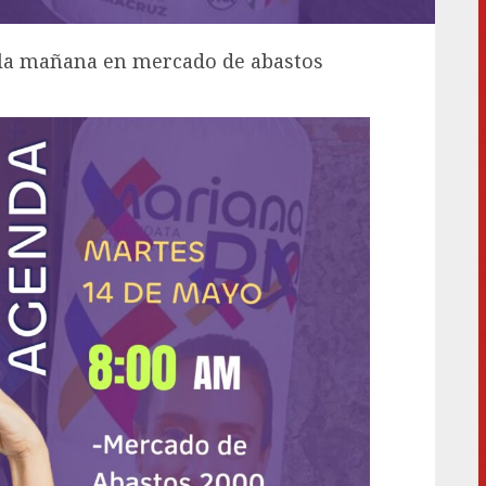
de la mañana en mercado de abastos