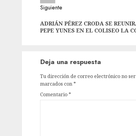
Siguiente
Siguiente
ADRIÁN PÉREZ CRODA SE REUNIR
entrada:
PEPE YUNES EN EL COLISEO LA 
Deja una respuesta
Tu dirección de correo electrónico no ser
marcados con
*
Comentario
*