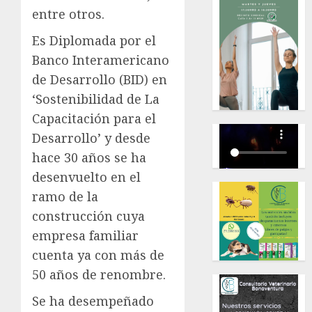
entre otros.
Es Diplomada por el
Banco Interamericano
de Desarrollo (BID) en
‘Sostenibilidad de La
Capacitación para el
Desarrollo’ y desde
hace 30 años se ha
desenvuelto en el
ramo de la
construcción cuya
empresa familiar
cuenta ya con más de
50 años de renombre.
Se ha desempeñado