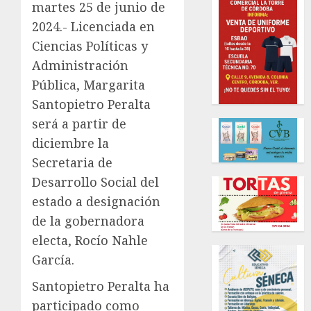
martes 25 de junio de
2024.- Licenciada en
Ciencias Políticas y
Administración
Pública, Margarita
Santopietro Peralta
será a partir de
diciembre la
Secretaria de
Desarrollo Social del
estado a designación
de la gobernadora
electa, Rocío Nahle
García.
Santopietro Peralta ha
participado como