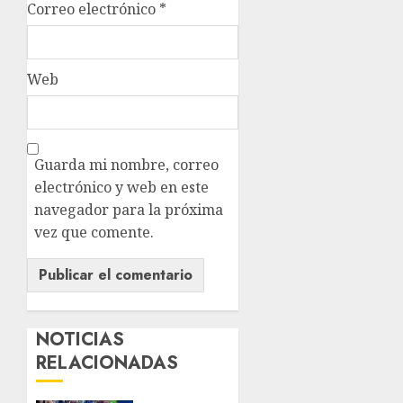
Correo electrónico
*
Web
Guarda mi nombre, correo
electrónico y web en este
navegador para la próxima
vez que comente.
NOTICIAS
RELACIONADAS