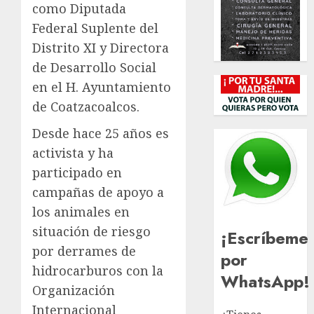
como Diputada
Federal Suplente del
Distrito XI y Directora
de Desarrollo Social
en el H. Ayuntamiento
de Coatzacoalcos.
Desde hace 25 años es
activista y ha
participado en
campañas de apoyo a
los animales en
situación de riesgo
¡Escríbeme
por derrames de
por
hidrocarburos con la
WhatsApp!
Organización
Internacional