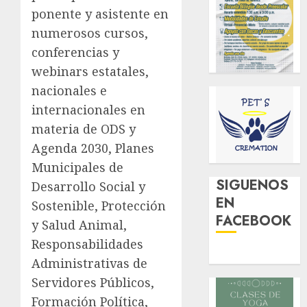
ponente y asistente en
numerosos cursos,
conferencias y
webinars estatales,
nacionales e
internacionales en
materia de ODS y
Agenda 2030, Planes
Municipales de
SIGUENOS
Desarrollo Social y
EN
Sostenible, Protección
FACEBOOK
y Salud Animal,
Responsabilidades
Administrativas de
Servidores Públicos,
Formación Política,