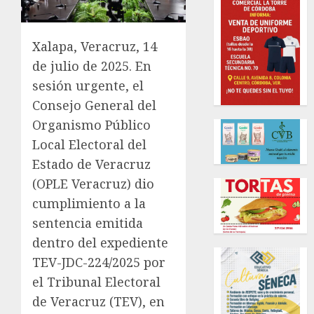
Xalapa, Veracruz, 14
de julio de 2025. En
sesión urgente, el
Consejo General del
Organismo Público
Local Electoral del
Estado de Veracruz
(OPLE Veracruz) dio
cumplimiento a la
sentencia emitida
dentro del expediente
TEV-JDC-224/2025 por
el Tribunal Electoral
de Veracruz (TEV), en