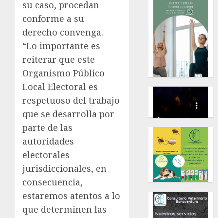
su caso, procedan
conforme a su
derecho convenga.
“Lo importante es
reiterar que este
Organismo Público
Local Electoral es
respetuoso del trabajo
que se desarrolla por
parte de las
autoridades
electorales
jurisdiccionales, en
consecuencia,
estaremos atentos a lo
que determinen las