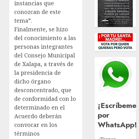
instancias que
conozcan de este
tema”.
Finalmente, se hizo
del conocimiento a las
personas integrantes
del Consejo Municipal
de Xalapa, a través de
la presidencia de
dicho órgano
desconcentrado, que
de conformidad con lo
¡Escríbeme
determinado en el
por
Acuerdo deberán
WhatsApp!
convocar en los
términos