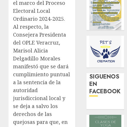
el marco del Proceso
Electoral Local
Ordinario 2024-2025.
Al respecto, la
Consejera Presidenta
del OPLE Veracruz,
Marisol Alicia
Delgadillo Morales
manifestó que se dará
cumplimiento puntual
SIGUENOS
a la sentencia de la
EN
autoridad
FACEBOOK
jurisdiccional local y
se deja a salvo los
derechos de las
quejosas para que, en