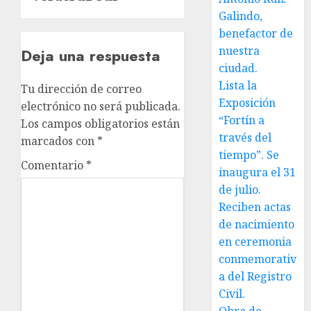
Galindo,
benefactor de
nuestra
Deja una respuesta
ciudad.
Lista la
Tu dirección de correo
Exposición
electrónico no será publicada.
“Fortín a
Los campos obligatorios están
través del
marcados con
*
tiempo”. Se
Comentario
*
inaugura el 31
de julio.
Reciben actas
de nacimiento
en ceremonia
conmemorativ
a del Registro
Civil.