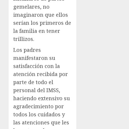
gemelares, no
imaginaron que ellos
serían los primeros de
la familia en tener
trillizos.
Los padres
manifestaron su
satisfacción con la
atención recibida por
parte de todo el
personal del IMSS,
haciendo extensivo su
agradecimiento por
todos los cuidados y
las atenciones que les