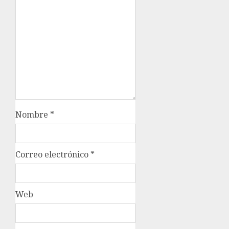
Nombre
*
Correo electrónico
*
Web