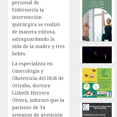
personal de
Enfermería la
intervención
quirúrgica se realizó
de manera exitosa,
salvaguardando la
vida de la madre y tres
bebés.
La especialista en
Ginecología y
Obstetricia del HGR de
Orizaba, doctora
Lizbeth Herrera
Olvera, informó que la
paciente de 34
semanas de gestación