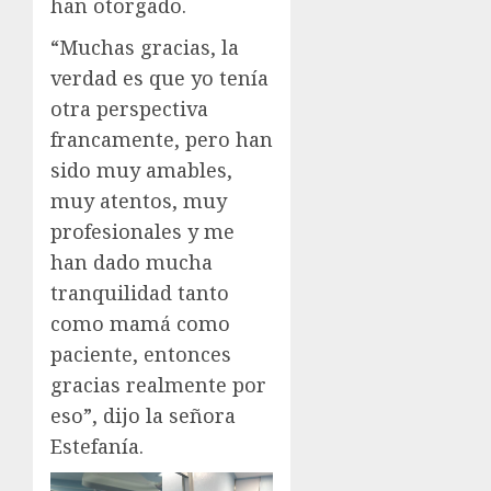
han otorgado.
“Muchas gracias, la
verdad es que yo tenía
otra perspectiva
francamente, pero han
sido muy amables,
muy atentos, muy
profesionales y me
han dado mucha
tranquilidad tanto
como mamá como
paciente, entonces
gracias realmente por
eso”, dijo la señora
Estefanía.