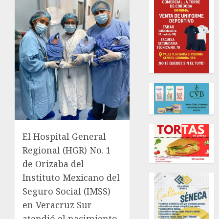
El Hospital General
Regional (HGR) No. 1
de Orizaba del
Instituto Mexicano del
Seguro Social (IMSS)
en Veracruz Sur
atendió el nacimiento