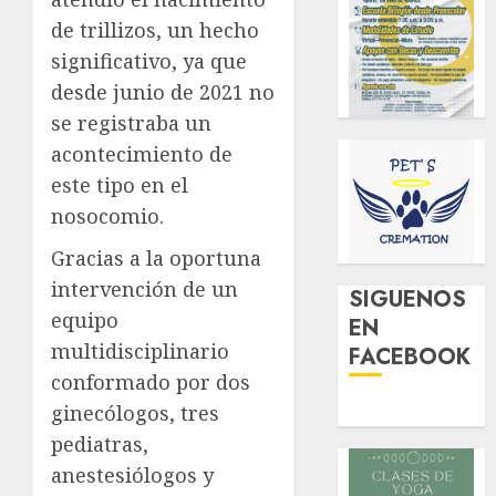
de trillizos, un hecho
significativo, ya que
desde junio de 2021 no
se registraba un
acontecimiento de
este tipo en el
nosocomio.
Gracias a la oportuna
intervención de un
SIGUENOS
equipo
EN
multidisciplinario
FACEBOOK
conformado por dos
ginecólogos, tres
pediatras,
anestesiólogos y