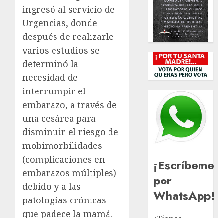
ingresó al servicio de
Urgencias, donde
después de realizarle
varios estudios se
determinó la
necesidad de
interrumpir el
embarazo, a través de
una cesárea para
disminuir el riesgo de
mobimorbilidades
(complicaciones en
¡Escríbeme
embarazos múltiples)
por
debido y a las
WhatsApp!
patologías crónicas
que padece la mamá.