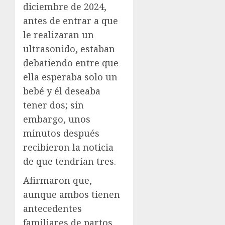
diciembre de 2024,
antes de entrar a que
le realizaran un
ultrasonido, estaban
debatiendo entre que
ella esperaba solo un
bebé y él deseaba
tener dos; sin
embargo, unos
minutos después
recibieron la noticia
de que tendrían tres.
Afirmaron que,
aunque ambos tienen
antecedentes
familiares de partos