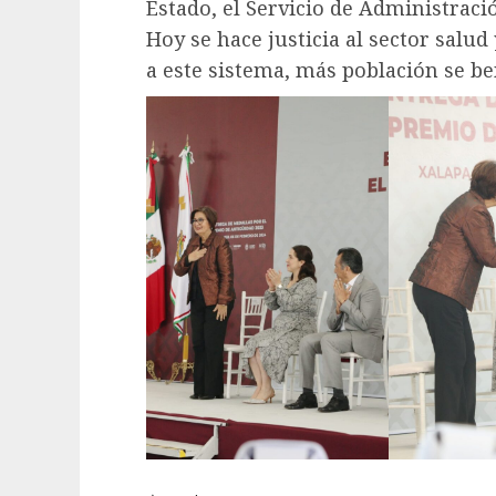
Estado, el Servicio de Administraci
Hoy se hace justicia al sector salud
a este sistema, más población se be