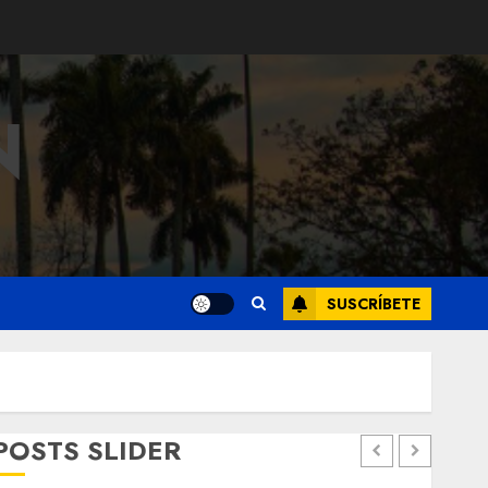
N
SUSCRÍBETE
POSTS SLIDER