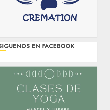
SIGUENOS EN FACEBOOK