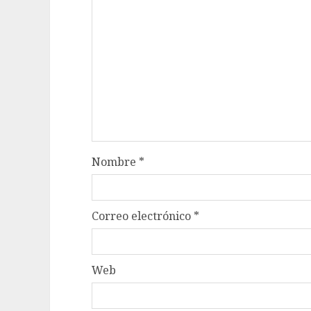
Nombre
*
Correo electrónico
*
Web