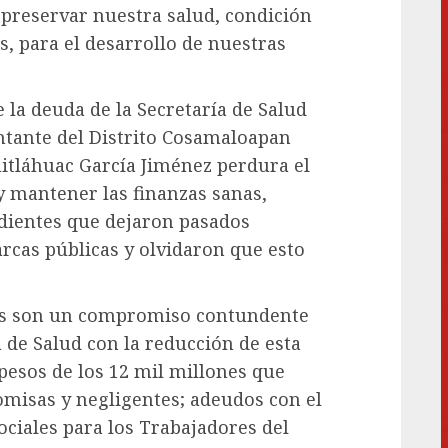
 preservar nuestra salud, condición
, para el desarrollo de nuestras
 la deuda de la Secretaría de Salud
ntante del Distrito Cosamaloapan
itláhuac García Jiménez perdura el
 mantener las finanzas sanas,
dientes que dejaron pasados
rcas públicas y olvidaron que esto
nas son un compromiso contundente
 de Salud con la reducción de esta
pesos de los 12 mil millones que
misas y negligentes; adeudos con el
ociales para los Trabajadores del