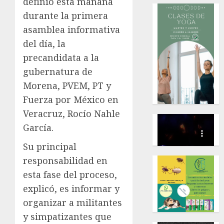
definió esta mañana
durante la primera
asamblea informativa
del día, la
precandidata a la
gubernatura de
Morena, PVEM, PT y
Fuerza por México en
Veracruz, Rocío Nahle
García.
Su principal
responsabilidad en
esta fase del proceso,
explicó, es informar y
organizar a militantes
y simpatizantes que