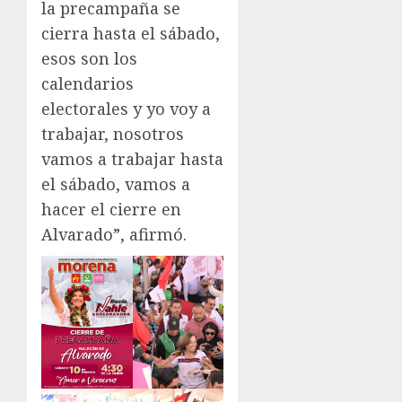
la precampaña se
cierra hasta el sábado,
esos son los
calendarios
electorales y yo voy a
trabajar, nosotros
vamos a trabajar hasta
el sábado, vamos a
hacer el cierre en
Alvarado”, afirmó.