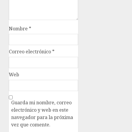
Nombre
*
Correo electrónico
*
Web
Guarda mi nombre, correo
electrónico y web en este
navegador para la próxima
vez que comente.