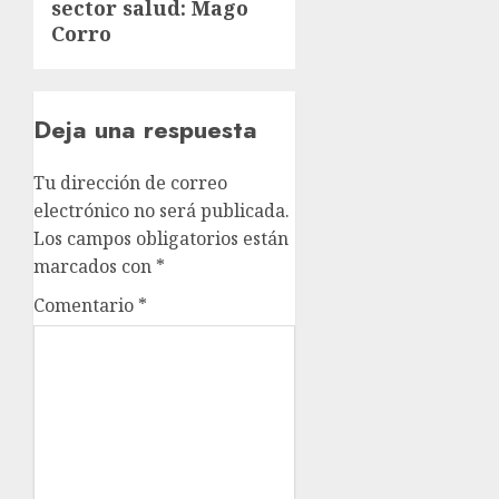
sector salud: Mago
Corro
Deja una respuesta
Tu dirección de correo
electrónico no será publicada.
Los campos obligatorios están
marcados con
*
Comentario
*