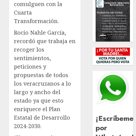
comulguen con la
Cuarta
Transformación.
Rocío Nahle García,
recordó que trabaja en
recoger los
sentimientos,
peticiones y
propuestas de todos
los veracruzanos a lo
largo y ancho del
estado ya que esto
enriquece el Plan
¡Escríbeme
Estatal de Desarrollo
por
2024-2030.