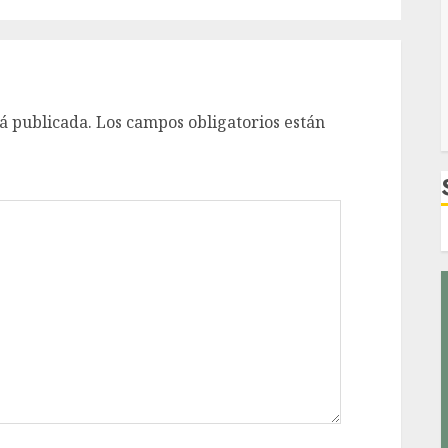
á publicada.
Los campos obligatorios están