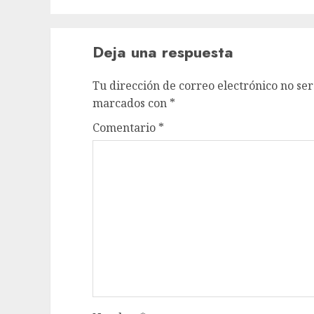
Deja una respuesta
Tu dirección de correo electrónico no ser
marcados con
*
Comentario
*