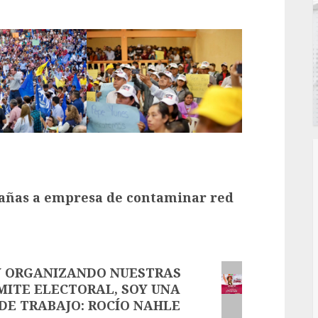
Cañas a empresa de contaminar red
 ORGANIZANDO NUESTRAS
MITE ELECTORAL, SOY UNA
DE TRABAJO: ROCÍO NAHLE