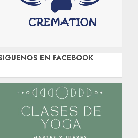
SIGUENOS EN FACEBOOK