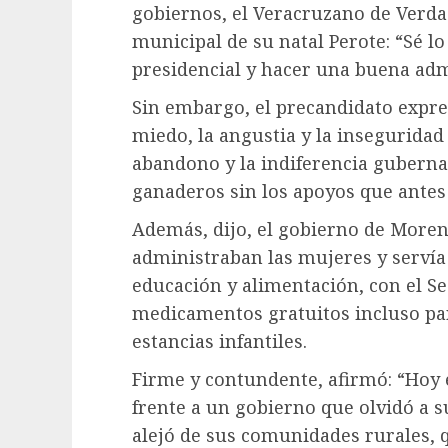
gobiernos, el Veracruzano de Verda
municipal de su natal Perote: “Sé l
presidencial y hacer una buena adm
Sin embargo, el precandidato expre
miedo, la angustia y la inseguridad
abandono y la indiferencia guberna
ganaderos sin los apoyos que ante
Además, dijo, el gobierno de Moren
administraban las mujeres y servía 
educación y alimentación, con el S
medicamentos gratuitos incluso pa
estancias infantiles.
Firme y contundente, afirmó: “Hoy 
frente a un gobierno que olvidó a 
alejó de sus comunidades rurales, q