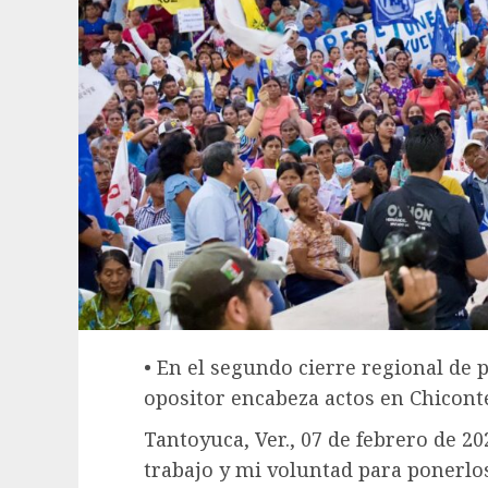
• En el segundo cierre regional de 
opositor encabeza actos en Chicont
Tantoyuca, Ver., 07 de febrero de 2
trabajo y mi voluntad para ponerlos 