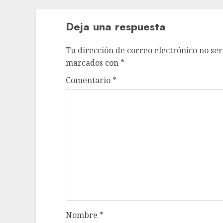
Deja una respuesta
Tu dirección de correo electrónico no ser
marcados con
*
Comentario
*
Nombre
*