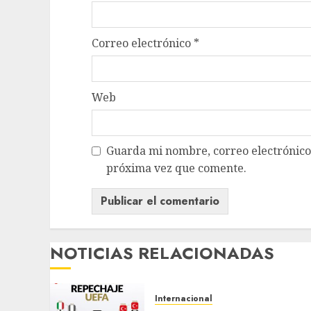
Correo electrónico
*
Web
Guarda mi nombre, correo electrónico
próxima vez que comente.
NOTICIAS RELACIONADAS
Internacional