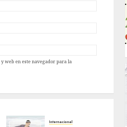
 y web en este navegador para la
Internacional