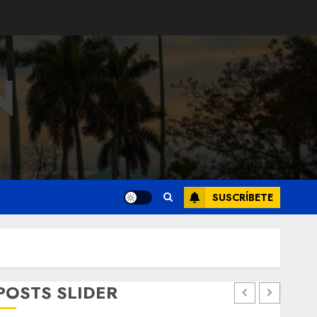
N
SUSCRÍBETE
POSTS SLIDER