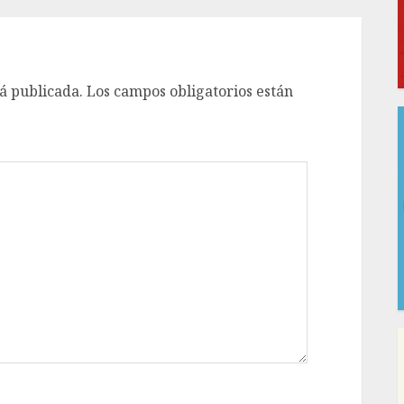
á publicada.
Los campos obligatorios están