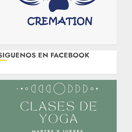
SIGUENOS EN FACEBOOK