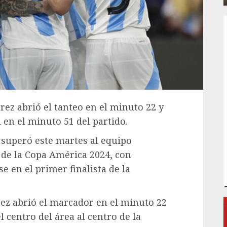
arez abrió el tanteo en el minuto 22 y
 en el minuto 51 del partido.
 superó este martes al equipo
 de la Copa América 2024, con
e en el primer finalista de la
arez abrió el marcador en el minuto 22
 centro del área al centro de la