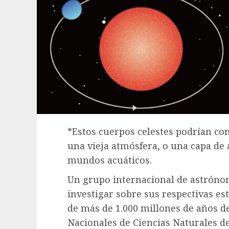
*Estos cuerpos celestes podrían con
una vieja atmósfera, o una capa de
mundos acuáticos.
Un grupo internacional de astróno
investigar sobre sus respectivas est
de más de 1.000 millones de años de
Nacionales de Ciencias Naturales de