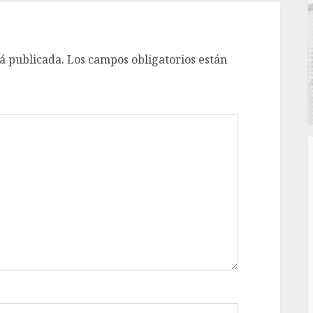
á publicada.
Los campos obligatorios están