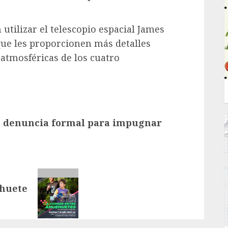
utilizar el telescopio espacial James
ue les proporcionen más detalles
 atmosféricas de los cuatro
e denuncia formal para impugnar
ehuete