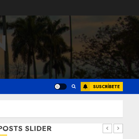
N
SUSCRÍBETE
POSTS SLIDER