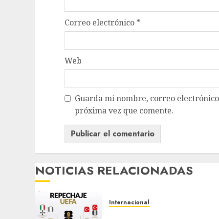
Correo electrónico
*
Web
Guarda mi nombre, correo electrónico
próxima vez que comente.
NOTICIAS RELACIONADAS
Internacional
¡LOS ÚLTIMOS BOLETOS