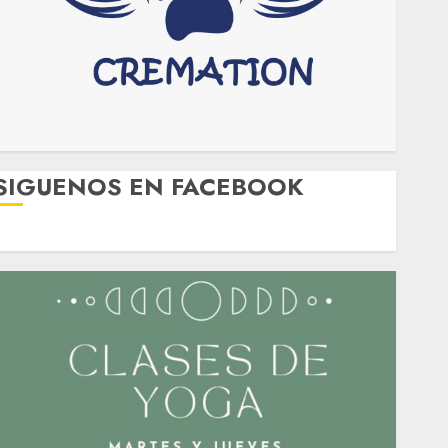
SIGUENOS EN FACEBOOK