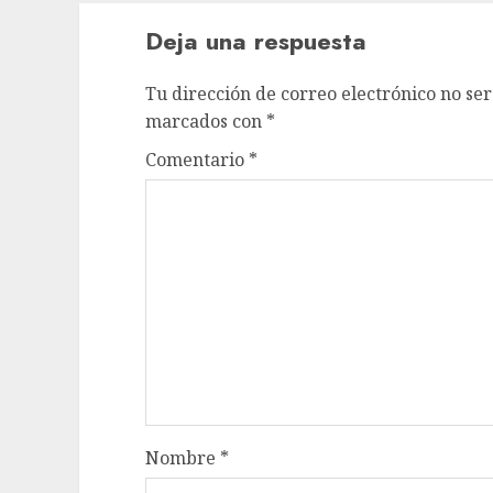
Deja una respuesta
Tu dirección de correo electrónico no ser
marcados con
*
Comentario
*
Nombre
*