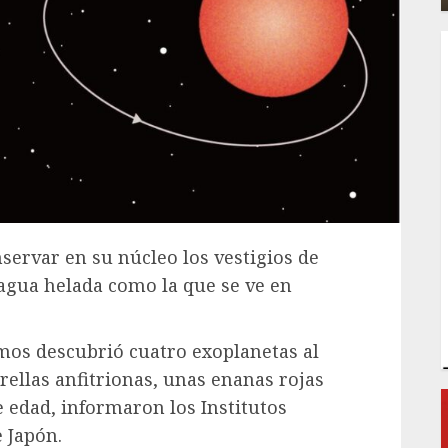
servar en su núcleo los vestigios de
 agua helada como la que se ve en
mos descubrió cuatro exoplanetas al
rellas anfitrionas, unas enanas rojas
 edad, informaron los Institutos
 Japón.