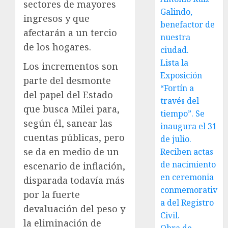
sectores de mayores
Galindo,
ingresos y que
benefactor de
afectarán a un tercio
nuestra
de los hogares.
ciudad.
Lista la
Los incrementos son
Exposición
parte del desmonte
“Fortín a
del papel del Estado
través del
que busca Milei para,
tiempo”. Se
según él, sanear las
inaugura el 31
cuentas públicas, pero
de julio.
se da en medio de un
Reciben actas
de nacimiento
escenario de inflación,
en ceremonia
disparada todavía más
conmemorativ
por la fuerte
a del Registro
devaluación del peso y
Civil.
la eliminación de