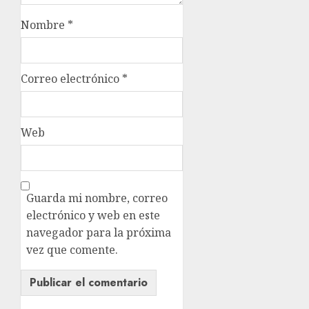
Nombre
*
Correo electrónico
*
Web
Guarda mi nombre, correo
electrónico y web en este
navegador para la próxima
vez que comente.