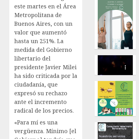
este martes en el Área
Metropolitana de
Buenos Aires, con un
valor que aumentó
hasta un 251%. La
medida del Gobierno
libertario del
presidente Javier Milei
ha sido criticada por la
ciudadanía, que
expresó su rechazo
ante el incremento
radical de los precios.
«Para mí es una
vergüenza. Mínimo [el