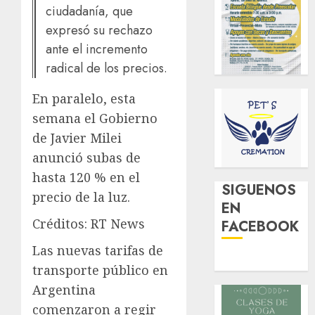
ciudadanía, que
expresó su rechazo
ante el incremento
radical de los precios.
En paralelo, esta
semana el Gobierno
de Javier Milei
anunció subas de
hasta 120 % en el
SIGUENOS
precio de la luz.
EN
Créditos: RT News
FACEBOOK
Las nuevas tarifas de
transporte público en
Argentina
comenzaron a regir