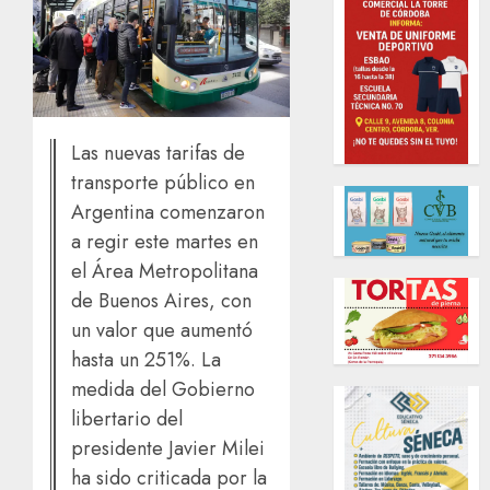
Las nuevas tarifas de
transporte público en
Argentina comenzaron
a regir este martes en
el Área Metropolitana
de Buenos Aires, con
un valor que aumentó
hasta un 251%. La
medida del Gobierno
libertario del
presidente Javier Milei
ha sido criticada por la