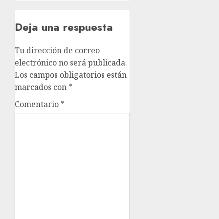
Deja una respuesta
Tu dirección de correo
electrónico no será publicada.
Los campos obligatorios están
marcados con
*
Comentario
*