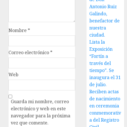
Antonio Ruiz
Galindo,
benefactor de
nuestra
Nombre
*
ciudad.
Lista la
Exposición
Correo electrónico
*
“Fortín a
través del
tiempo”. Se
Web
inaugura el 31
de julio.
Reciben actas
de nacimiento
Guarda mi nombre, correo
en ceremonia
electrónico y web en este
conmemorativ
navegador para la próxima
a del Registro
vez que comente.