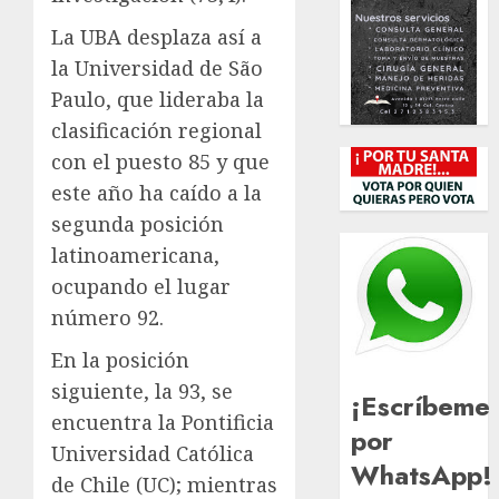
La UBA desplaza así a
la Universidad de São
Paulo, que lideraba la
clasificación regional
con el puesto 85 y que
este año ha caído a la
segunda posición
latinoamericana,
ocupando el lugar
número 92.
En la posición
siguiente, la 93, se
¡Escríbeme
encuentra la Pontificia
por
Universidad Católica
WhatsApp!
de Chile (UC); mientras