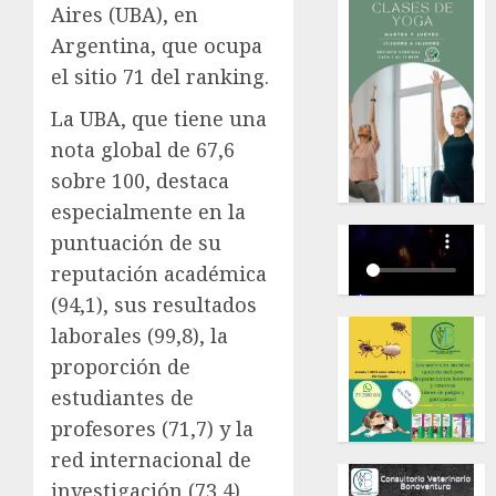
Aires (UBA), en
Argentina, que ocupa
el sitio 71 del ranking.
La UBA, que tiene una
nota global de 67,6
sobre 100, destaca
especialmente en la
puntuación de su
reputación académica
(94,1), sus resultados
laborales (99,8), la
proporción de
estudiantes de
profesores (71,7) y la
red internacional de
investigación (73,4).