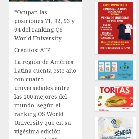
*Ocupan las
posiciones 71, 92, 93 y
94 del ranking QS
World University.
Créditos: AFP
La región de América
Latina cuenta este año
con cuatro
universidades entre
las 100 mejores del
mundo, según el
ranking QS World
University que en su
vigésima edición