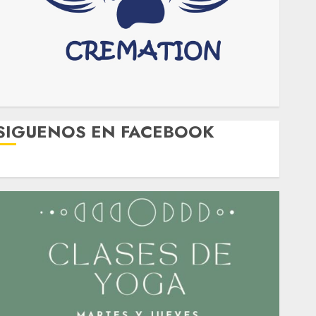
SIGUENOS EN FACEBOOK