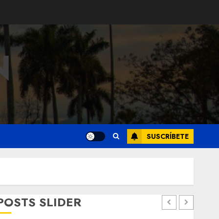
N
SUSCRÍBETE
POSTS SLIDER