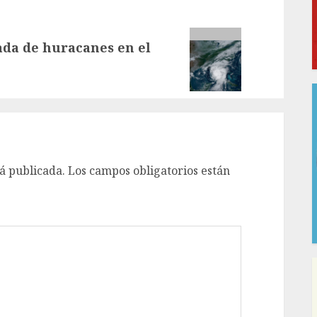
da de huracanes en el
á publicada.
Los campos obligatorios están