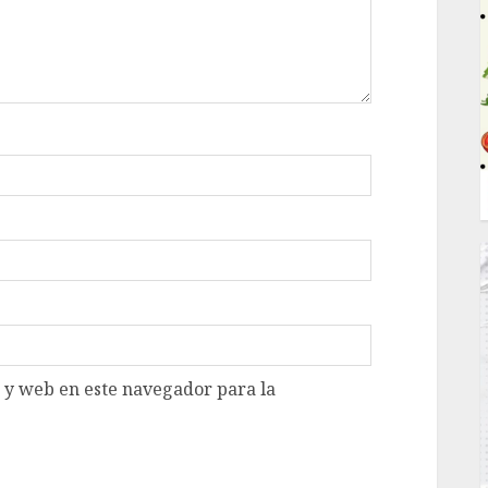
 y web en este navegador para la