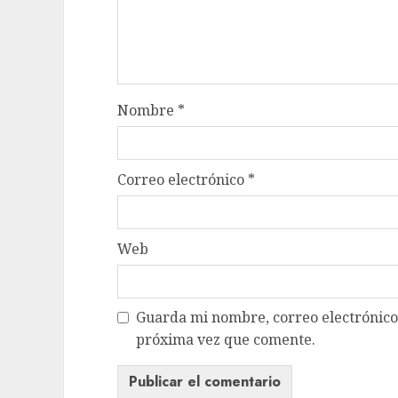
Nombre
*
Correo electrónico
*
Web
Guarda mi nombre, correo electrónico
próxima vez que comente.