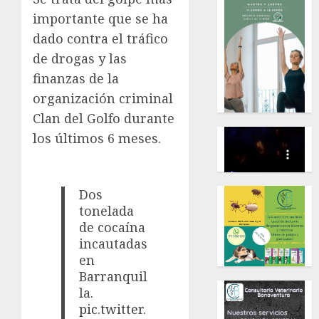
importante que se ha
dado contra el tráfico
de drogas y las
finanzas de la
organización criminal
Clan del Golfo durante
los últimos 6 meses.
Dos
tonelada
de cocaína
incautadas
en
Barranquil
la.
pic.twitter.