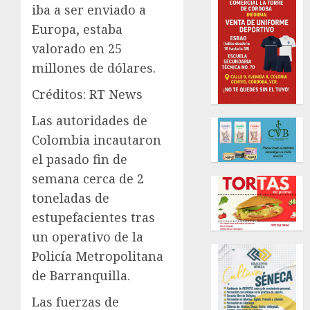
iba a ser enviado a
Europa, estaba
valorado en 25
millones de dólares.
Créditos: RT News
Las autoridades de
Colombia incautaron
el pasado fin de
semana cerca de 2
toneladas de
estupefacientes tras
un operativo de la
Policía Metropolitana
de Barranquilla.
Las fuerzas de