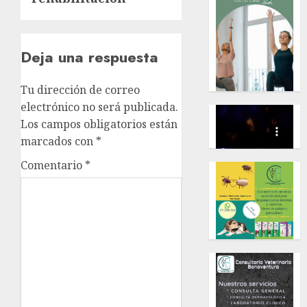
Deja una respuesta
Tu dirección de correo
electrónico no será publicada.
Los campos obligatorios están
marcados con
*
Comentario
*