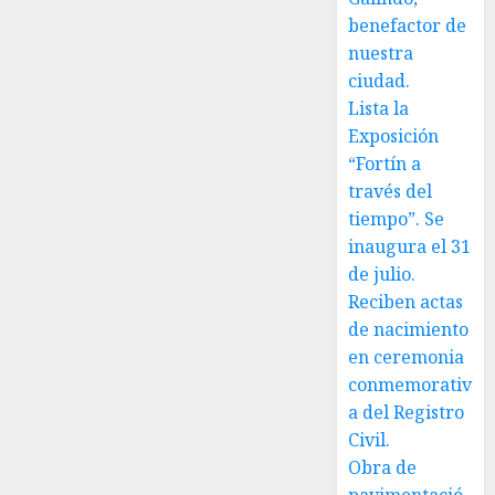
benefactor de
nuestra
ciudad.
Lista la
Exposición
“Fortín a
través del
tiempo”. Se
inaugura el 31
de julio.
Reciben actas
de nacimiento
en ceremonia
conmemorativ
a del Registro
Civil.
Obra de