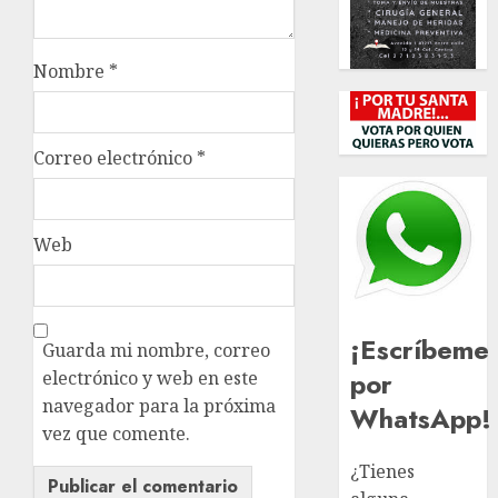
Nombre
*
Correo electrónico
*
Web
¡Escríbeme
Guarda mi nombre, correo
por
electrónico y web en este
navegador para la próxima
WhatsApp!
vez que comente.
¿Tienes