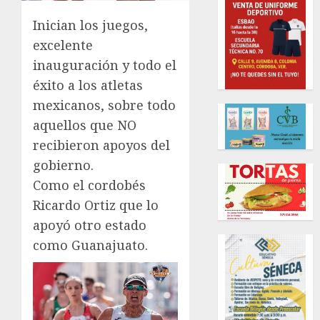
Inician los juegos,
excelente
inauguración y todo el
éxito a los atletas
mexicanos, sobre todo
aquellos que NO
recibieron apoyos del
gobierno.
Como el cordobés
Ricardo Ortiz que lo
apoyó otro estado
como Guanajuato.